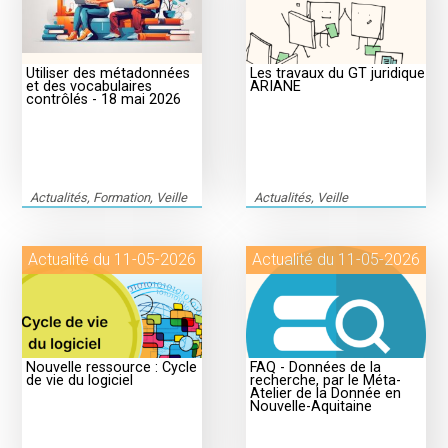
Utiliser des métadonnées
Les travaux du GT juridique
et des vocabulaires
ARIANE
contrôlés - 18 mai 2026
Actualités, Formation, Veille
Actualités, Veille
Actualité du 11-05-2026
Actualité du 11-05-2026
Nouvelle ressource : Cycle
FAQ - Données de la
de vie du logiciel
recherche, par le Méta-
Atelier de la Donnée en
Nouvelle-Aquitaine