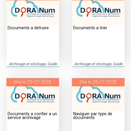
Documents a detruire
Documents a trier
Archivage et stockage, Guide
Archivage et stockage, Guide
Maj le 25-07-2025
Maj le 25-07-2025
Documents a confier a un
Naviguer par type de
service archivage
documents