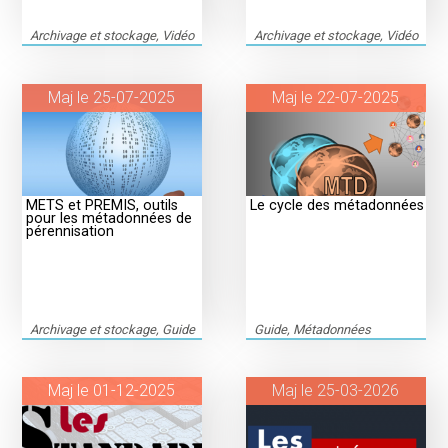
Archivage et stockage, Vidéo
Archivage et stockage, Vidéo
Maj le 25-07-2025
Maj le 22-07-2025
METS et PREMIS, outils
Le cycle des métadonnées
pour les métadonnées de
pérennisation
Archivage et stockage, Guide
Guide, Métadonnées
Maj le 01-12-2025
Maj le 25-03-2026