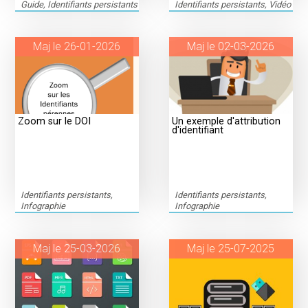
Guide, Identifiants persistants
Identifiants persistants, Vidéo
Maj le 26-01-2026
Maj le 02-03-2026
Zoom sur le DOI
Un exemple d'attribution
d'identifiant
Identifiants persistants,
Identifiants persistants,
Infographie
Infographie
Maj le 25-03-2026
Maj le 25-07-2025