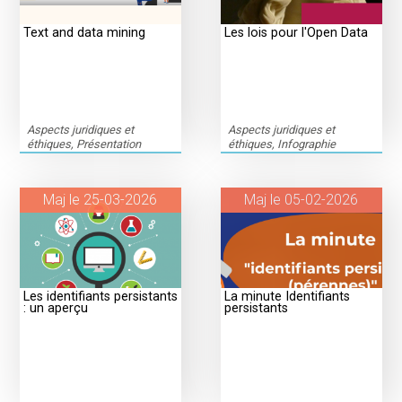
Text and data mining
Les lois pour l'Open Data
Aspects juridiques et
Aspects juridiques et
éthiques, Présentation
éthiques, Infographie
Maj le 25-03-2026
Maj le 05-02-2026
Les identifiants persistants
La minute Identifiants
: un aperçu
persistants