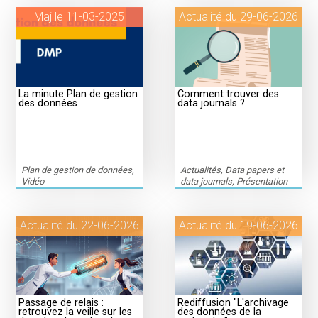
Maj le 11-03-2025
Actualité du 29-06-2026
La minute Plan de gestion
Comment trouver des
des données
data journals ?
Plan de gestion de données,
Actualités, Data papers et
Vidéo
data journals, Présentation
Actualité du 22-06-2026
Actualité du 19-06-2026
Passage de relais :
Rediffusion "L'archivage
retrouvez la veille sur les
des données de la