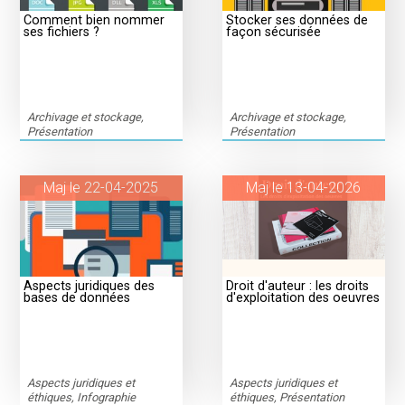
Comment bien nommer
Stocker ses données de
ses fichiers ?
façon sécurisée
Archivage et stockage,
Archivage et stockage,
Présentation
Présentation
Maj le 22-04-2025
Maj le 13-04-2026
Aspects juridiques des
Droit d'auteur : les droits
bases de données
d'exploitation des oeuvres
Aspects juridiques et
Aspects juridiques et
éthiques, Infographie
éthiques, Présentation