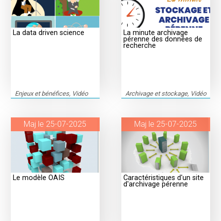
La data driven science
La minute archivage
pérenne des données de
recherche
Enjeux et bénéfices, Vidéo
Archivage et stockage, Vidéo
Maj le 25-07-2025
Maj le 25-07-2025
Le modèle OAIS
Caractéristiques d'un site
d'archivage pérenne