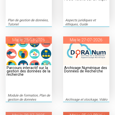
Plan de gestion de données,
Aspects juridiques et
Tutoriel
éthiques, Guide
Maj le 25-03-2026
Maj le 27-07-2026
Parcours interactif sur la
Archivage Numérique des
gestion des données de la
Données de Recherche
recherche
Module de formation, Plan de
gestion de données
Archivage et stockage, Vidéo