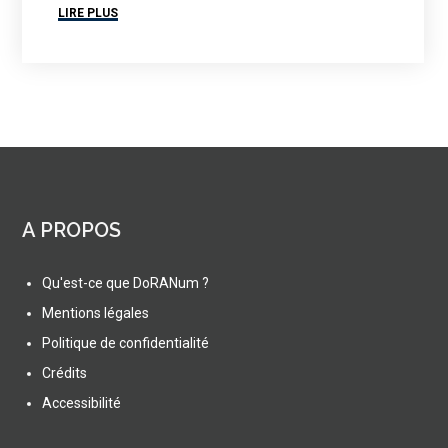
LIRE PLUS
A PROPOS
Qu'est-ce que DoRANum ?
Mentions légales
Politique de confidentialité
Crédits
Accessibilité