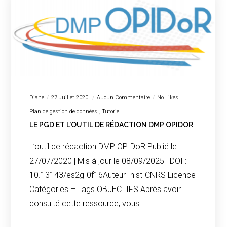
Diane
27 Juillet 2020
Aucun Commentaire
No Likes
Plan de gestion de données
Tutoriel
LE PGD ET L’OUTIL DE RÉDACTION DMP OPIDOR
L’outil de rédaction DMP OPIDoR Publié le
27/07/2020 | Mis à jour le 08/09/2025 | DOI :
10.13143/es2g-0f16Auteur Inist-CNRS Licence
Catégories – Tags OBJECTIFS Après avoir
consulté cette ressource, vous…