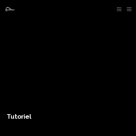
Tutoriel