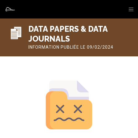
DATA PAPERS & DATA
JOURNALS
INFORMATION PUBLIÉE LE 09/02/2024