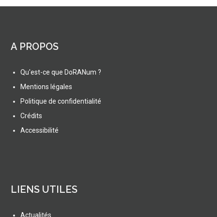
A PROPOS
Qu'est-ce que DoRANum ?
Mentions légales
Politique de confidentialité
Crédits
Accessibilité
LIENS UTILES
Actualités