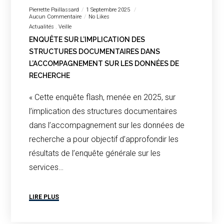
Pierrette Paillassard
1 Septembre 2025
Aucun Commentaire
No Likes
Actualités
Veille
ENQUÊTE SUR L’IMPLICATION DES
STRUCTURES DOCUMENTAIRES DANS
L’ACCOMPAGNEMENT SUR LES DONNÉES DE
RECHERCHE
« Cette enquête flash, menée en 2025, sur
l’implication des structures documentaires
dans l’accompagnement sur les données de
recherche a pour objectif d’approfondir les
résultats de l’enquête générale sur les
services…
LIRE PLUS