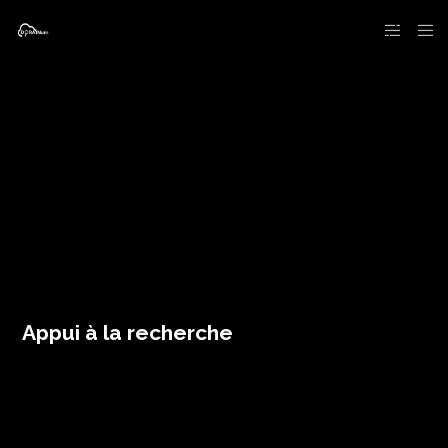
Appui à la recherche