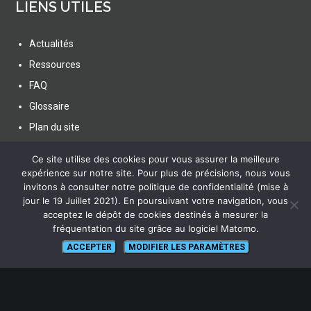
LIENS UTILES
Actualités
Ressources
FAQ
Glossaire
Plan du site
Ce site utilise des cookies pour vous assurer la meilleure
expérience sur notre site. Pour plus de précisions, nous vous
invitons à consulter notre politique de confidentialité (mise à
jour le 19 Juillet 2021). En poursuivant votre navigation, vous
SUIVEZ NOUS
acceptez le dépôt de cookies destinés à mesurer la
fréquentation du site grâce au logiciel Matomo.
ACCEPTER
MODIFIER LES PARAMÈTRES
lien vers Canal U