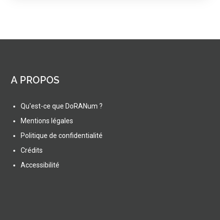
A PROPOS
Qu'est-ce que DoRANum ?
Mentions légales
Politique de confidentialité
Crédits
Accessibilité