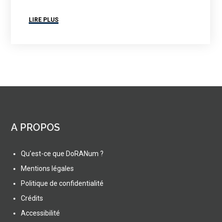
LIRE PLUS
A PROPOS
Qu'est-ce que DoRANum ?
Mentions légales
Politique de confidentialité
Crédits
Accessibilité