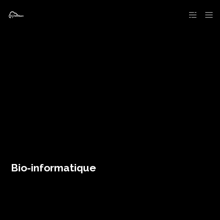
Bio-informatique