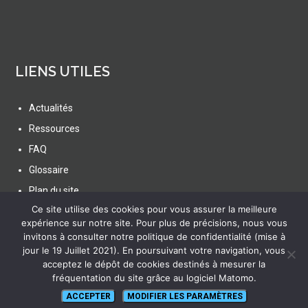
LIENS UTILES
Actualités
Ressources
FAQ
Glossaire
Plan du site
Ce site utilise des cookies pour vous assurer la meilleure
expérience sur notre site. Pour plus de précisions, nous vous
invitons à consulter notre politique de confidentialité (mise à
jour le 19 Juillet 2021). En poursuivant votre navigation, vous
acceptez le dépôt de cookies destinés à mesurer la
SUIVEZ NOUS
fréquentation du site grâce au logiciel Matomo.
ACCEPTER
MODIFIER LES PARAMÈTRES