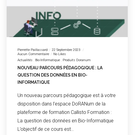
Pierrette Paillassard
22 Septembre 2023
Aucun Commentaire
No Likes
Actualités
Bio-Informatique
Produits Doranum
NOUVEAU PARCOURS PÉDAGOGIQUE : LA
QUESTION DES DONNÉES EN BIO-
INFORMATIQUE
Un nouveau parcours pédagogique est à votre
disposition dans l’espace DoRANum de la
plateforme de formation Callisto Formation :
La question des données en Bio-Informatique
L’objectif de ce cours est…