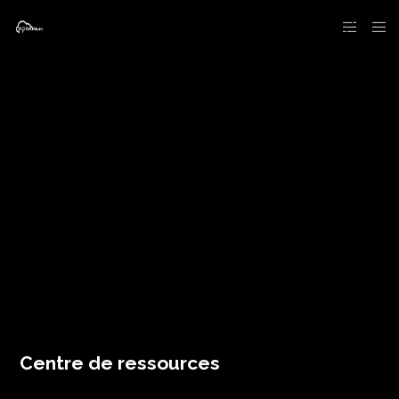
Centre de ressources