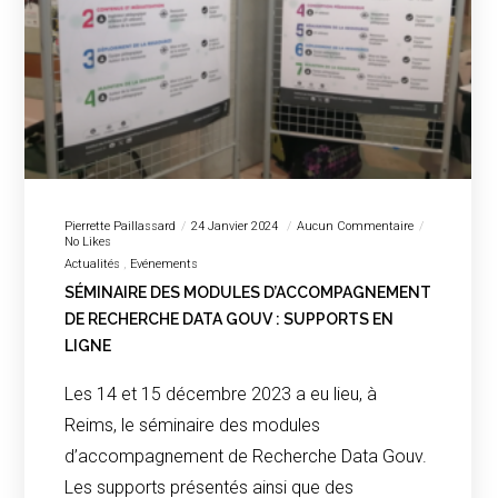
Pierrette Paillassard
24 Janvier 2024
Aucun Commentaire
No Likes
Actualités
Evénements
SÉMINAIRE DES MODULES D’ACCOMPAGNEMENT
DE RECHERCHE DATA GOUV : SUPPORTS EN
LIGNE
Les 14 et 15 décembre 2023 a eu lieu, à
Reims, le séminaire des modules
d’accompagnement de Recherche Data Gouv.
Les supports présentés ainsi que des