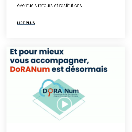
éventuels retours et restitutions…
LIRE PLUS