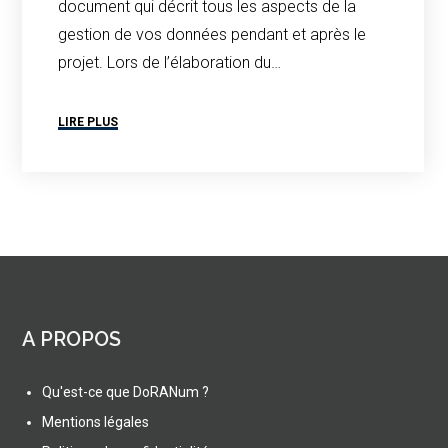
document qui décrit tous les aspects de la
gestion de vos données pendant et après le
projet. Lors de l’élaboration du…
LIRE PLUS
A PROPOS
Qu'est-ce que DoRANum ?
Mentions légales