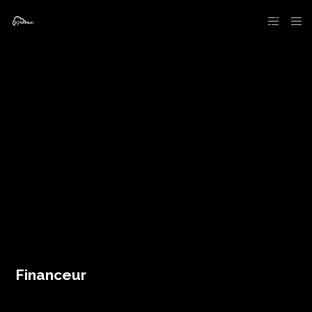
Financeur