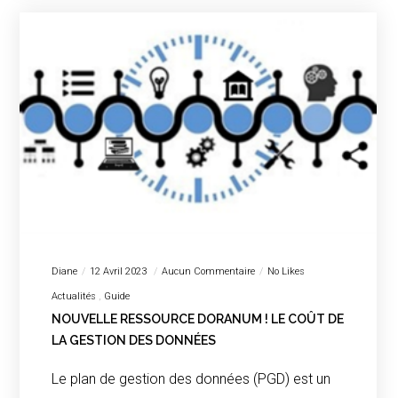
Diane
12 Avril 2023
Aucun Commentaire
No Likes
Actualités
Guide
NOUVELLE RESSOURCE DORANUM ! LE COÛT DE
LA GESTION DES DONNÉES
Le plan de gestion des données (PGD) est un