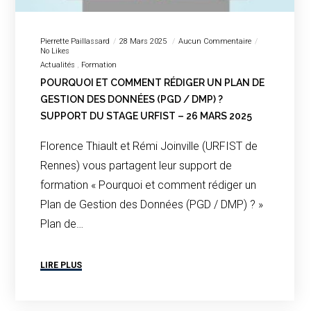
Pierrette Paillassard
28 Mars 2025
Aucun Commentaire
No Likes
Actualités
Formation
POURQUOI ET COMMENT RÉDIGER UN PLAN DE
GESTION DES DONNÉES (PGD / DMP) ?
SUPPORT DU STAGE URFIST – 26 MARS 2025
Florence Thiault et Rémi Joinville (URFIST de
Rennes) vous partagent leur support de
formation « Pourquoi et comment rédiger un
Plan de Gestion des Données (PGD / DMP) ? »
Plan de…
LIRE PLUS