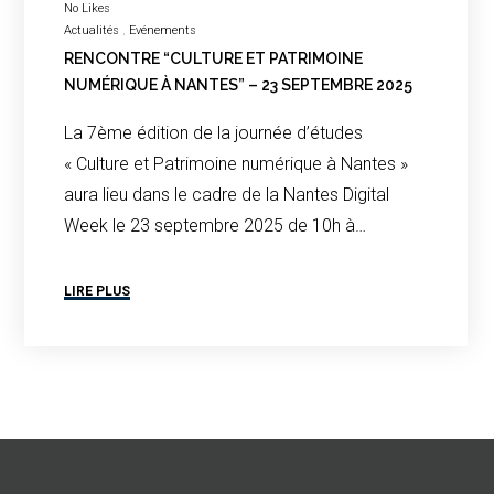
No Likes
Actualités
Evénements
RENCONTRE “CULTURE ET PATRIMOINE
NUMÉRIQUE À NANTES” – 23 SEPTEMBRE 2025
La 7ème édition de la journée d’études
« Culture et Patrimoine numérique à Nantes »
aura lieu dans le cadre de la Nantes Digital
Week le 23 septembre 2025 de 10h à…
LIRE PLUS