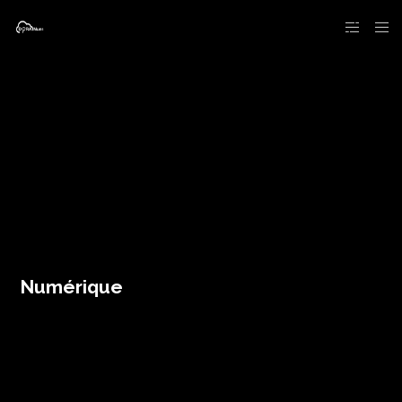
Numérique