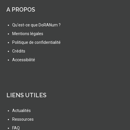
A PROPOS
Qu'est-ce que DoRANum ?
Mentions légales
Politique de confidentialité
Crédits
Accessibilité
LIENS UTILES
Actualités
Ressources
FAQ