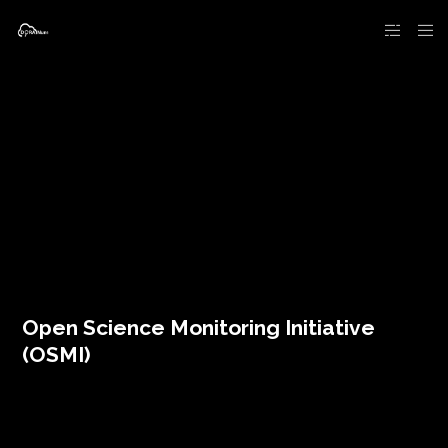
Open Science Monitoring Initiative
(OSMI)