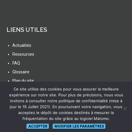
LIENS UTILES
Actualités
Ressources
FAQ
Glossaire
Plan du site
Ce site utilise des cookies pour vous assurer la meilleure
expérience sur notre site. Pour plus de précisions, nous vous
invitons à consulter notre politique de confidentialité (mise à
jour le 19 Juillet 2021). En poursuivant votre navigation, vous
acceptez le dépôt de cookies destinés à mesurer la
SUIVEZ NOUS
fréquentation du site grâce au logiciel Matomo.
ACCEPTER
MODIFIER LES PARAMÈTRES