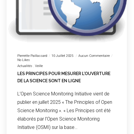
Pierrette Paillassard
10 Juillet 2025
Aucun Commentaire
No Likes
Actualités
Veille
LES PRINCIPES POUR MESURER L’OUVERTURE
DE LA SCIENCE SONT EN LIGNE
L’Open Science Monitoring Initiative vient de
publier en juillet 2025 « The Principles of Open
Science Monitoring ». « Les Principes ont été
élaborés par l’Open Science Monitoring
Initiative (OSMI) sur la base…