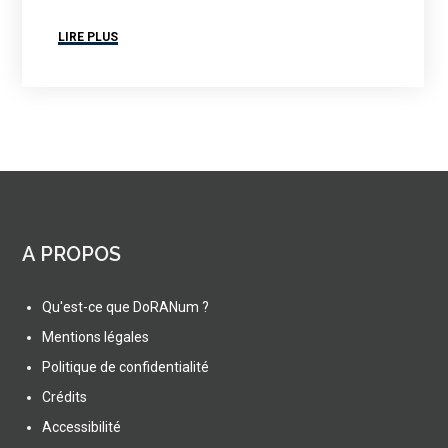
LIRE PLUS
A PROPOS
Qu'est-ce que DoRANum ?
Mentions légales
Politique de confidentialité
Crédits
Accessibilité