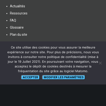
Actualités
Ressources
FAQ
Glossaire
Plan du site
Ce site utilise des cookies pour vous assurer la meilleure
expérience sur notre site. Pour plus de précisions, nous vous
invitons à consulter notre politique de confidentialité (mise à
jour le 19 Juillet 2021). En poursuivant votre navigation, vous
SUIVEZ NOUS
acceptez le dépôt de cookies destinés à mesurer la
fréquentation du site grâce au logiciel Matomo.
ACCEPTER
MODIFIER LES PARAMÈTRES
lien vers Canal U