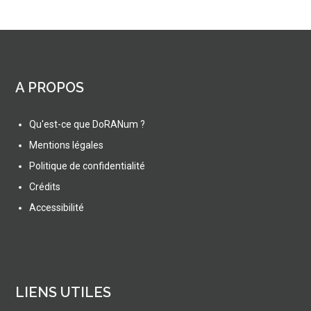
A PROPOS
Qu'est-ce que DoRANum ?
Mentions légales
Politique de confidentialité
Crédits
Accessibilité
LIENS UTILES