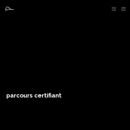
parcours certifiant