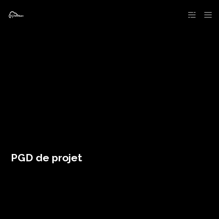
PGD de projet