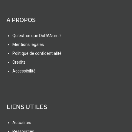
A PROPOS
Qu'est-ce que DoRANum ?
Mentions légales
Politique de confidentialité
Crédits
Accessibilité
LIENS UTILES
Actualités
Ressources