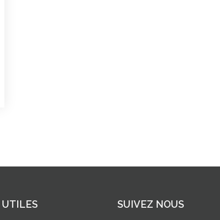
 UTILES
SUIVEZ NOUS