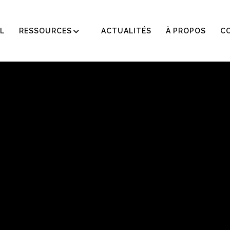
L
RESSOURCES
ACTUALITÉS
À PROPOS
C