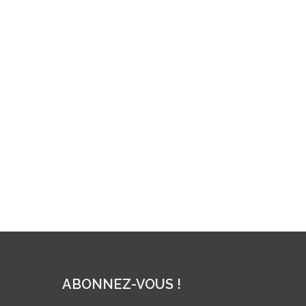
ABONNEZ-VOUS !