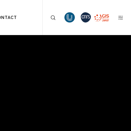
ONTACT