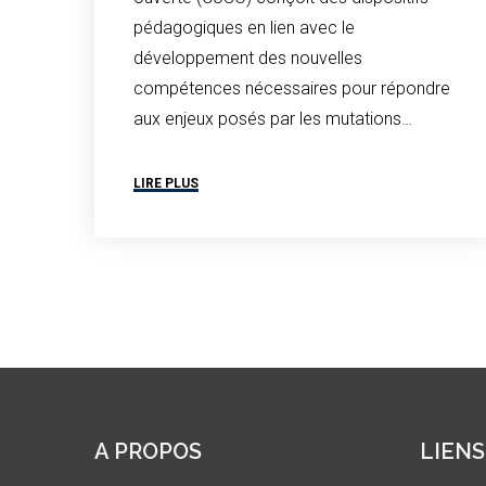
pédagogiques en lien avec le
développement des nouvelles
compétences nécessaires pour répondre
aux enjeux posés par les mutations…
LIRE PLUS
A PROPOS
LIENS