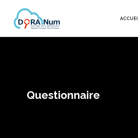
ACCUEI
Questionnaire