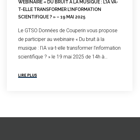
WEBINAIRE « DU BRUIT À LA MUSIQUE : L’IA VA-
T-ELLE TRANSFORMER L’INFORMATION
SCIENTIFIQUE ? » – 19 MAI 2025
Le GTSO Données de Couperin vous propose
de participer au webinaire « Du bruit à la
musique : l’IA va-t-elle transformer l’information
scientifique ? » le 19 mai 2025 de 14h à…
LIRE PLUS