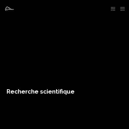
Recherche scientifique