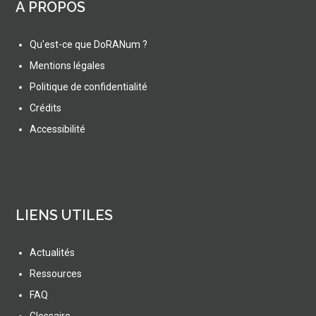
A PROPOS
Qu'est-ce que DoRANum ?
Mentions légales
Politique de confidentialité
Crédits
Accessibilité
LIENS UTILES
Actualités
Ressources
FAQ