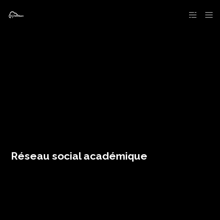
Réseau social académique