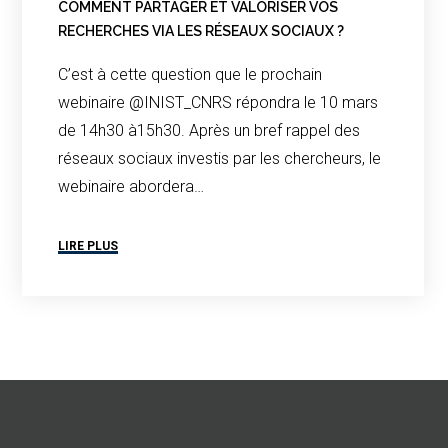
COMMENT PARTAGER ET VALORISER VOS
RECHERCHES VIA LES RÉSEAUX SOCIAUX ?
C’est à cette question que le prochain
webinaire @INIST_CNRS répondra le 10 mars
de 14h30 à15h30. Après un bref rappel des
réseaux sociaux investis par les chercheurs, le
webinaire abordera…
LIRE PLUS