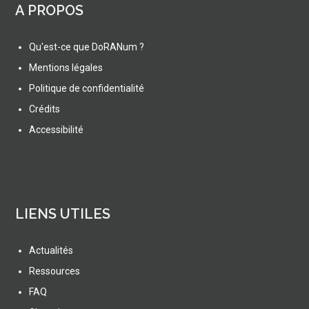
A PROPOS
Qu'est-ce que DoRANum ?
Mentions légales
Politique de confidentialité
Crédits
Accessibilité
LIENS UTILES
Actualités
Ressources
FAQ