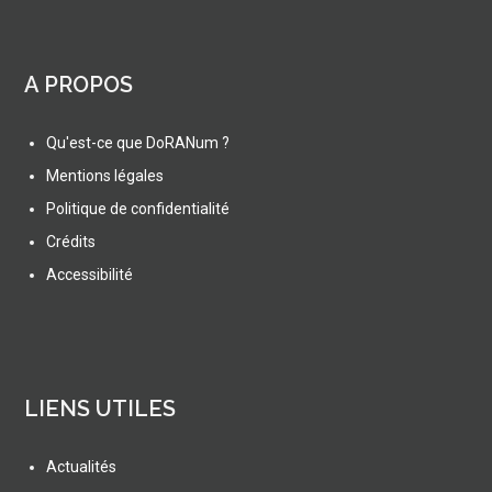
A PROPOS
Qu'est-ce que DoRANum ?
Mentions légales
Politique de confidentialité
Crédits
Accessibilité
LIENS UTILES
Actualités