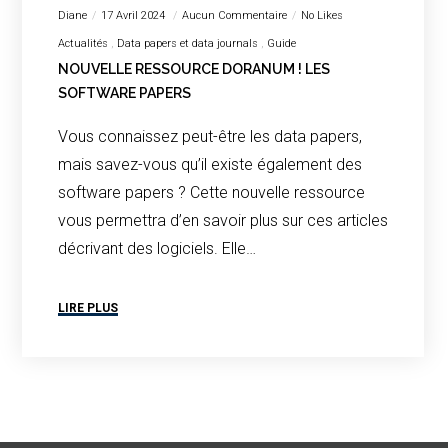
Diane
17 Avril 2024
Aucun Commentaire
No Likes
Actualités
Data papers et data journals
Guide
NOUVELLE RESSOURCE DORANUM ! LES
SOFTWARE PAPERS
Vous connaissez peut-être les data papers,
mais savez-vous qu’il existe également des
software papers ? Cette nouvelle ressource
vous permettra d’en savoir plus sur ces articles
décrivant des logiciels. Elle…
LIRE PLUS