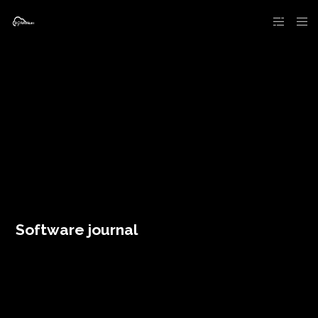
Software journal