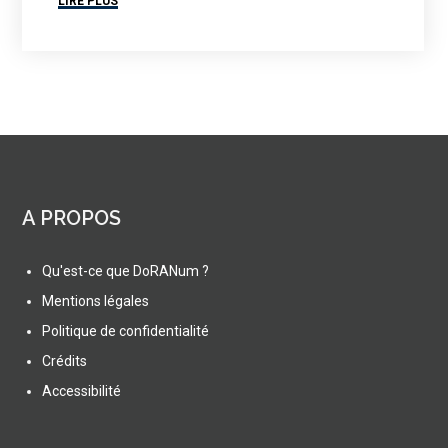
LIRE PLUS
A PROPOS
Qu'est-ce que DoRANum ?
Mentions légales
Politique de confidentialité
Crédits
Accessibilité