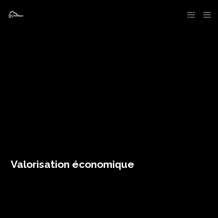
Valorisation économique