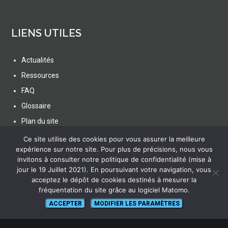
LIENS UTILES
Actualités
Ressources
FAQ
Glossaire
Plan du site
Ce site utilise des cookies pour vous assurer la meilleure
expérience sur notre site. Pour plus de précisions, nous vous
invitons à consulter notre politique de confidentialité (mise à
jour le 19 Juillet 2021). En poursuivant votre navigation, vous
acceptez le dépôt de cookies destinés à mesurer la
SUIVEZ NOUS
fréquentation du site grâce au logiciel Matomo.
ACCEPTER
MODIFIER LES PARAMÈTRES