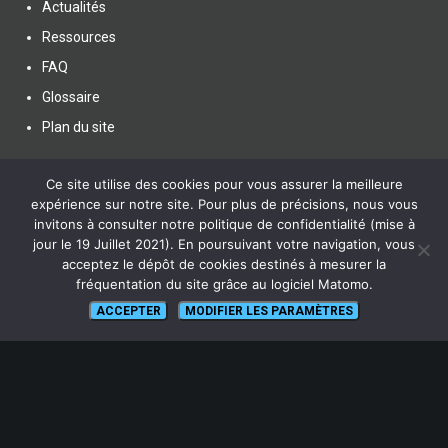
Actualités
Ressources
FAQ
Glossaire
Plan du site
Ce site utilise des cookies pour vous assurer la meilleure
expérience sur notre site. Pour plus de précisions, nous vous
invitons à consulter notre politique de confidentialité (mise à
jour le 19 Juillet 2021). En poursuivant votre navigation, vous
SUIVEZ NOUS
acceptez le dépôt de cookies destinés à mesurer la
fréquentation du site grâce au logiciel Matomo.
ACCEPTER
MODIFIER LES PARAMÈTRES
lien vers Canal U
ABONNEZ-VOUS !