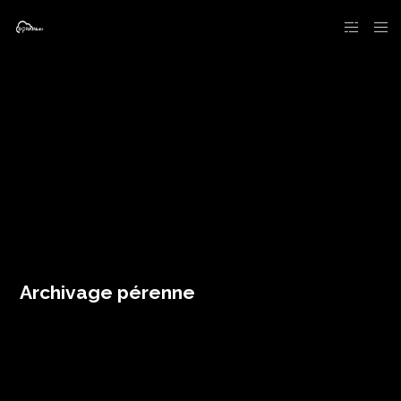
Archivage pérenne