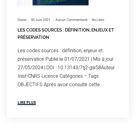
Diane
30 Juin 2021
Aucun Commentaire
No Likes
LES CODES SOURCES : DÉFINITION, ENJEUX ET
PRÉSERVATION
Les codes sources : définition, enjeux et
préservation Publié le 01/07/2021 | Mis à jour
27/05/2024 | DOI : 10.13143/7tj2-gw58Auteur
Inist-CNRS Licence Catégories – Tags
OBJECTIFS Après avoir consulté cette…
LIRE PLUS