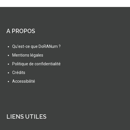
A PROPOS
Qu'est-ce que DoRANum ?
Mentions légales
Politique de confidentialité
Crédits
Accessibilité
LIENS UTILES