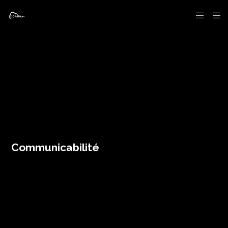
Communicabilité