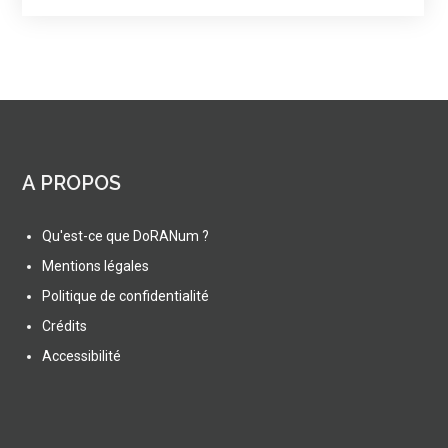
A PROPOS
Qu'est-ce que DoRANum ?
Mentions légales
Politique de confidentialité
Crédits
Accessibilité