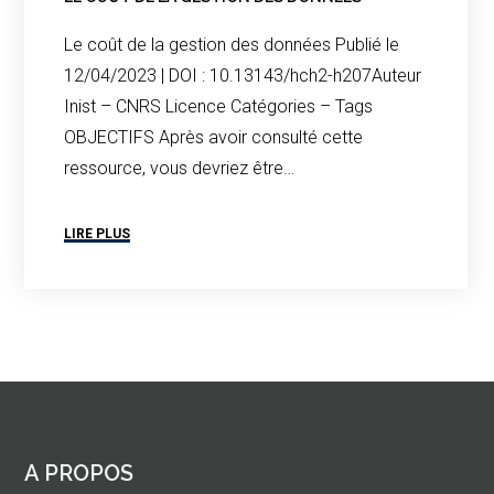
Le coût de la gestion des données Publié le
12/04/2023 | DOI : 10.13143/hch2-h207Auteur
Inist – CNRS Licence Catégories – Tags
OBJECTIFS Après avoir consulté cette
ressource, vous devriez être…
LIRE PLUS
A PROPOS