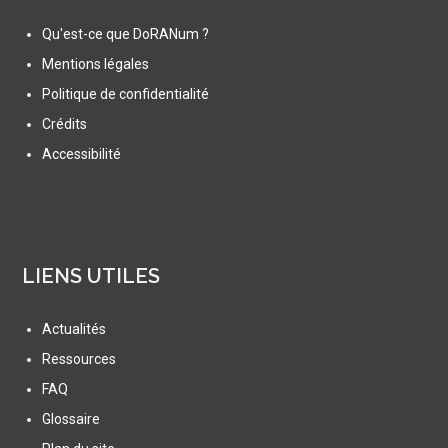
Qu'est-ce que DoRANum ?
Mentions légales
Politique de confidentialité
Crédits
Accessibilité
LIENS UTILES
Actualités
Ressources
FAQ
Glossaire