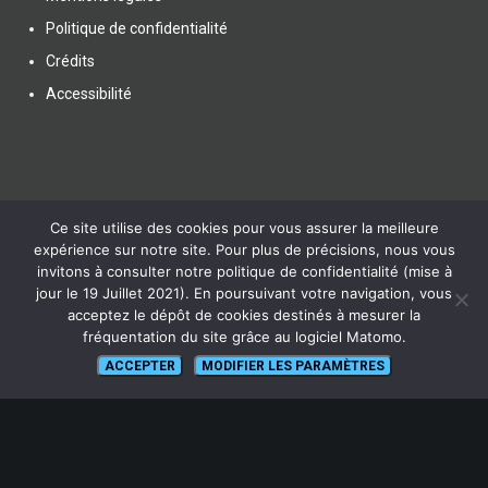
Politique de confidentialité
Crédits
Accessibilité
LIENS UTILES
Ce site utilise des cookies pour vous assurer la meilleure
expérience sur notre site. Pour plus de précisions, nous vous
invitons à consulter notre politique de confidentialité (mise à
Actualités
jour le 19 Juillet 2021). En poursuivant votre navigation, vous
acceptez le dépôt de cookies destinés à mesurer la
Ressources
fréquentation du site grâce au logiciel Matomo.
FAQ
ACCEPTER
MODIFIER LES PARAMÈTRES
Glossaire
Plan du site