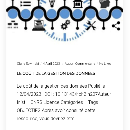
Claire Sowinski
4 Avril 2023
Aucun Commentaire
No Likes
LE COÛT DE LA GESTION DES DONNÉES
Le coût de la gestion des données Publié le
12/04/2023 | DOI : 10.13143/hch2-h207Auteur
Inist – CNRS Licence Catégories – Tags
OBJECTIFS Après avoir consulté cette
ressource, vous devriez être…