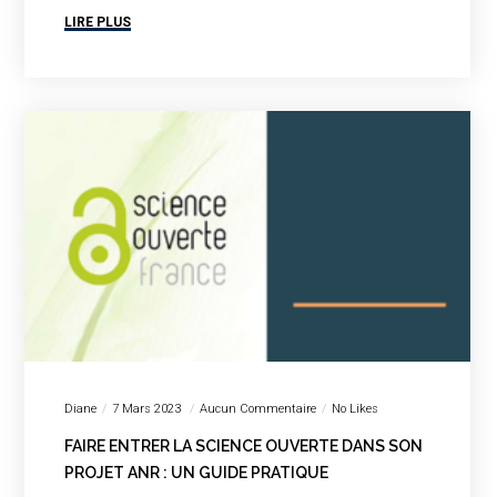
LIRE PLUS
Diane
7 Mars 2023
Aucun Commentaire
No Likes
FAIRE ENTRER LA SCIENCE OUVERTE DANS SON
PROJET ANR : UN GUIDE PRATIQUE