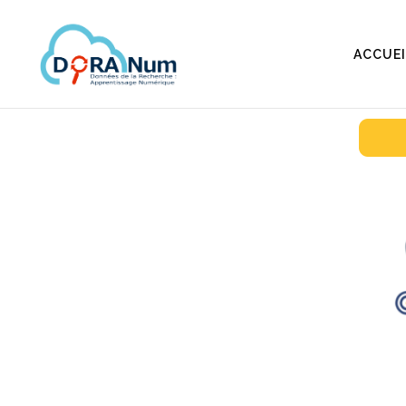
ACCUEI