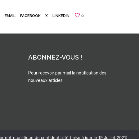
EMAIL
FACEBOOK
X
LINKEDIN
0
ABONNEZ-VOUS !
Pour recevoir par mail la notification des
nouveaux articles
 notre politique de confidentialité (mise à jour le 19 Juillet 2021).