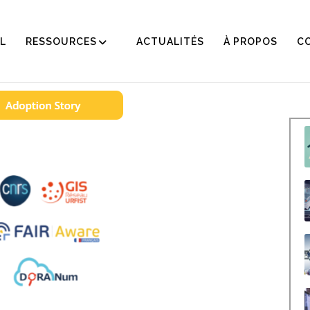
L
RESSOURCES
ACTUALITÉS
À PROPOS
C