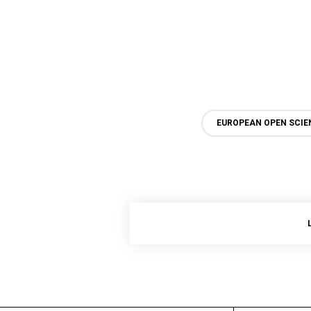
EUROPEAN OPEN SCIE