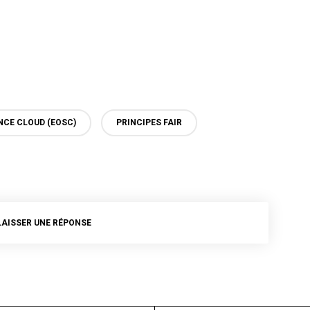
NCE CLOUD (EOSC)
PRINCIPES FAIR
LAISSER UNE RÉPONSE