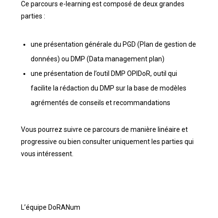
Ce parcours e-learning est composé de deux grandes
parties :
une présentation générale du PGD (Plan de gestion de
données) ou DMP (Data management plan)
une présentation de l’outil DMP OPIDoR, outil qui
facilite la rédaction du DMP sur la base de modèles
agrémentés de conseils et recommandations
Vous pourrez suivre ce parcours de manière linéaire et
progressive ou bien consulter uniquement les parties qui
vous intéressent.
L’équipe DoRANum