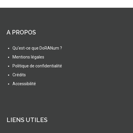
A PROPOS
Qu'est-ce que DoRANum ?
Mentions légales
Politique de confidentialité
Crédits
Accessibilité
LIENS UTILES