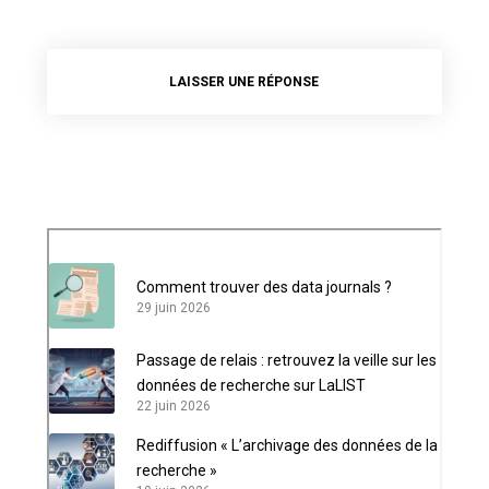
LAISSER UNE RÉPONSE
Comment trouver des data journals ?
29 juin 2026
Passage de relais : retrouvez la veille sur les
données de recherche sur LaLIST
22 juin 2026
Rediffusion « L’archivage des données de la
recherche »