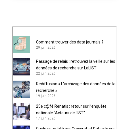
Comment trouver des data journals ?
29 juin 2026
Passage de relais : retrouvez la veille sur les
données de recherche sur LaLIST
22 juin 2026
Rediffusion « L’archivage des données de la
recherche »
19 juin 2026
25e c@fé Renatis : retour sur l’enquête
nationale “Acteurs de l’IST”
17 juin 2026
Guide co-publié par Crossref et Datacite sur