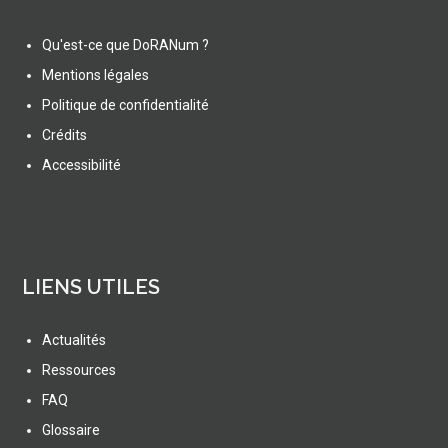
Qu'est-ce que DoRANum ?
Mentions légales
Politique de confidentialité
Crédits
Accessibilité
LIENS UTILES
Actualités
Ressources
FAQ
Glossaire