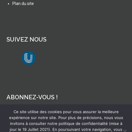
Plan du site
SUIVEZ NOUS
lien vers Canal U
ABONNEZ-VOUS !
Ce site utilise des cookies pour vous assurer la meilleure
Pour recevoir par mail la notification des nouveaux articles
expérience sur notre site. Pour plus de précisions, nous vous
invitons à consulter notre politique de confidentialité (mise à
jour le 19 Juillet 2021). En poursuivant votre navigation, vous