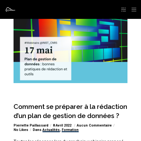
Comment se préparer à la rédaction
d’un plan de gestion de données ?
Pierrette Paillassard
8 Avril 2022
Aucun Commentaire
No Likes
Dans
Actualités
,
Formation