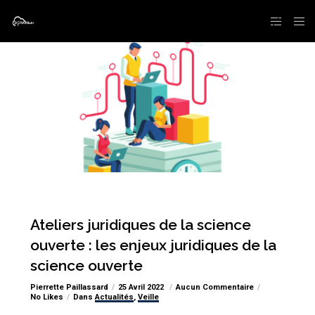
Ateliers juridiques de la science
ouverte : les enjeux juridiques de la
science ouverte
Pierrette Paillassard
25 Avril 2022
Aucun Commentaire
No Likes
Dans
Actualités
,
Veille