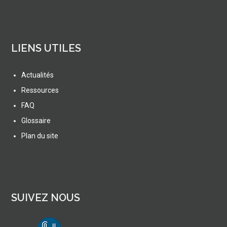
LIENS UTILES
Actualités
Ressources
FAQ
Glossaire
Plan du site
SUIVEZ NOUS