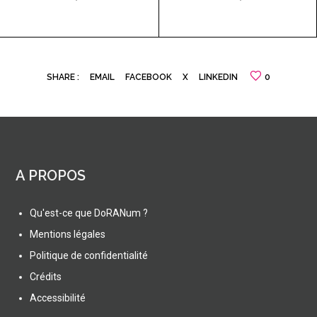
SHARE :
EMAIL
FACEBOOK
X
LINKEDIN
0
A PROPOS
Qu'est-ce que DoRANum ?
Mentions légales
Politique de confidentialité
Crédits
Accessibilité