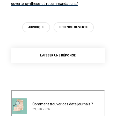
ouverte-synthese-et-recommandations/
JURIDIQUE
SCIENCE OUVERTE
LAISSER UNE RÉPONSE
Comment trouver des data journals ?
29 juin 2026