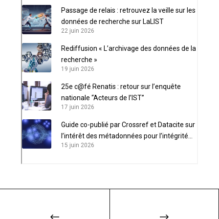
Passage de relais : retrouvez la veille sur les
données de recherche sur LaLIST
22 juin 2026
Rediffusion « L’archivage des données de la
recherche »
19 juin 2026
25e c@fé Renatis : retour sur l’enquête
nationale “Acteurs de l’IST”
17 juin 2026
Guide co-publié par Crossref et Datacite sur
l’intérêt des métadonnées pour l’intégrité
15 juin 2026
scientifique