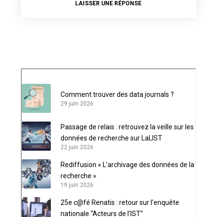
LAISSER UNE RÉPONSE
Comment trouver des data journals ?
29 juin 2026
Passage de relais : retrouvez la veille sur les
données de recherche sur LaLIST
22 juin 2026
Rediffusion « L’archivage des données de la
recherche »
19 juin 2026
25e c@fé Renatis : retour sur l’enquête
nationale “Acteurs de l’IST”