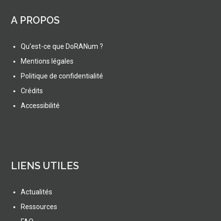
A PROPOS
Qu'est-ce que DoRANum ?
Mentions légales
Politique de confidentialité
Crédits
Accessibilité
LIENS UTILES
Actualités
Ressources