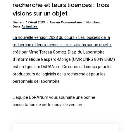
recherche et leurs licences : trois
visions sur un objet
Diane
17 Avril 2023
Aucun Commentaire
No Likes
Dans
Actualités
La nouvelle version 2023 du cours « Les logiciels de la
recherche et leurs licences : trois visions sur un objet »
,
créé par Mme Teresa Gomez-Diaz du Laboratoire
d’informatique Gaspard-Monge (UMR CNRS 8049 LIGM)
est en ligne sur DoRANum. Ce cours est conçu pour les
producteurs de logiciels de la recherche et pour les
personnels de laboratoire.
L’équipe DoRANum vous souhaite une bonne
consultation de cette nouvelle version.