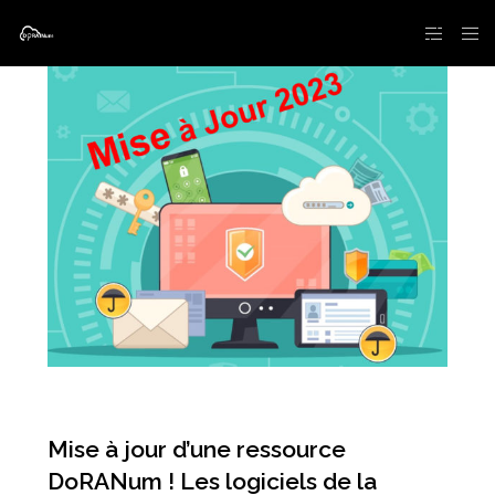
Mise à jour d’une ressource
DoRANum ! Les logiciels de la