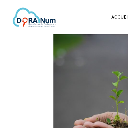
ACCUEI