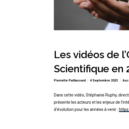
Les vidéos de l’O
Scientifique en
Pierrette Paillassard
4 Septembre 2023
Auc
Dans cette vidéo, Stéphanie Ruphy, directric
présente les acteurs et les enjeux de l’int
d’évolution pour les années à venir :
https