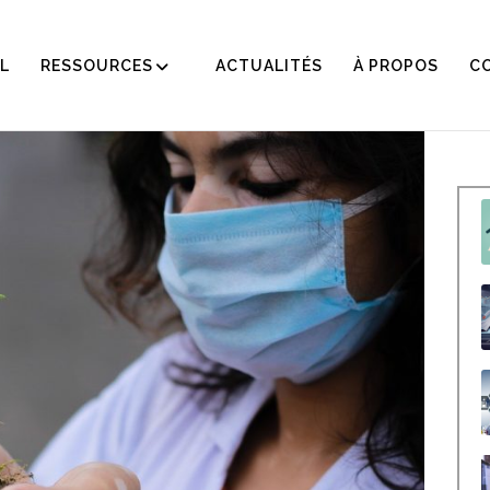
L
RESSOURCES
ACTUALITÉS
À PROPOS
C