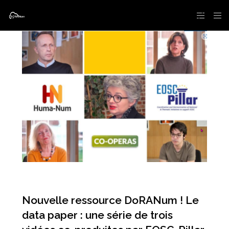
Nouvelle ressource DoRANum ! Le
data paper : une série de trois