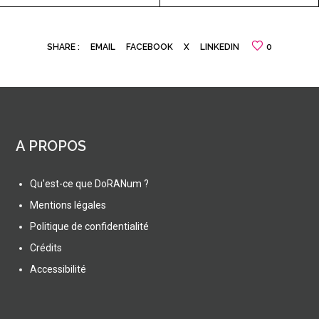
SHARE :
EMAIL
FACEBOOK
X
LINKEDIN
0
A PROPOS
Qu'est-ce que DoRANum ?
Mentions légales
Politique de confidentialité
Crédits
Accessibilité