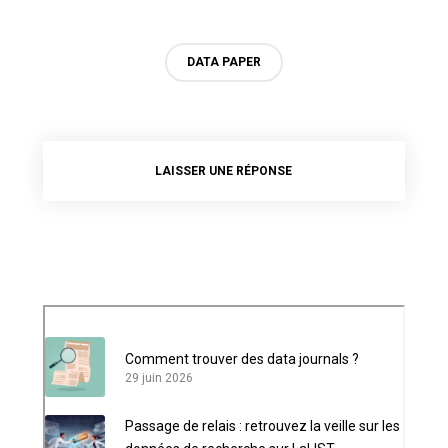
DATA PAPER
LAISSER UNE RÉPONSE
Comment trouver des data journals ?
29 juin 2026
Passage de relais : retrouvez la veille sur les