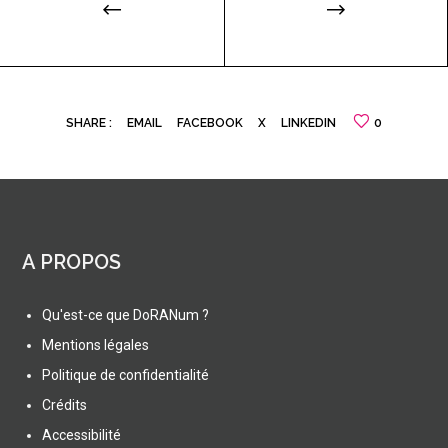
SHARE :
EMAIL
FACEBOOK
X
LINKEDIN
0
A PROPOS
Qu'est-ce que DoRANum ?
Mentions légales
Politique de confidentialité
Crédits
Accessibilité