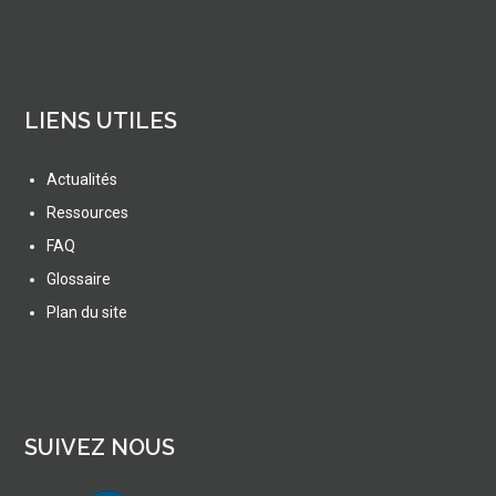
LIENS UTILES
Actualités
Ressources
FAQ
Glossaire
Plan du site
SUIVEZ NOUS