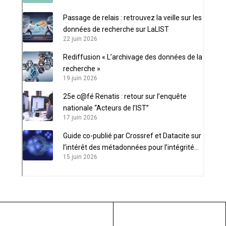
Passage de relais : retrouvez la veille sur les
données de recherche sur LaLIST
22 juin 2026
Rediffusion « L’archivage des données de la
recherche »
19 juin 2026
25e c@fé Renatis : retour sur l’enquête
nationale “Acteurs de l’IST”
17 juin 2026
Guide co-publié par Crossref et Datacite sur
l’intérêt des métadonnées pour l’intégrité
15 juin 2026
scientifique