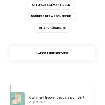
ARTEFACTS SÉMANTIQUES
DONNÉES DE LA RECHERCHE
INTEROPÉRABILITÉ
LAISSER UNE RÉPONSE
Comment trouver des data journals ?
29 juin 2026