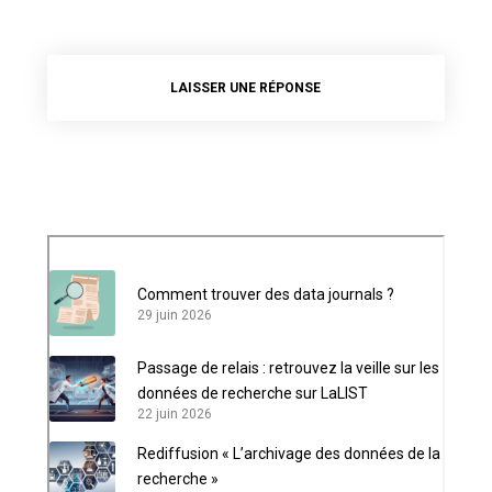
LAISSER UNE RÉPONSE
Comment trouver des data journals ?
29 juin 2026
Passage de relais : retrouvez la veille sur les
données de recherche sur LaLIST
22 juin 2026
Rediffusion « L’archivage des données de la
recherche »