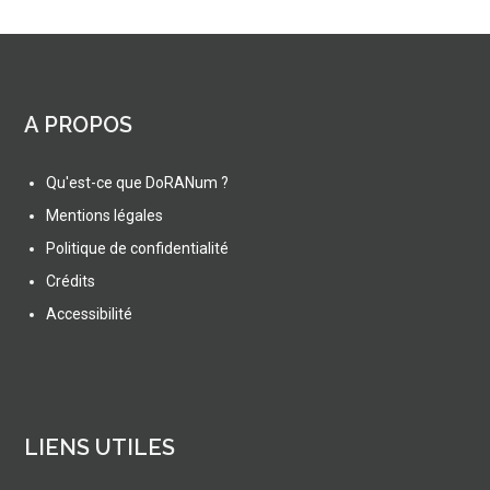
A PROPOS
Qu'est-ce que DoRANum ?
Mentions légales
Politique de confidentialité
Crédits
Accessibilité
LIENS UTILES