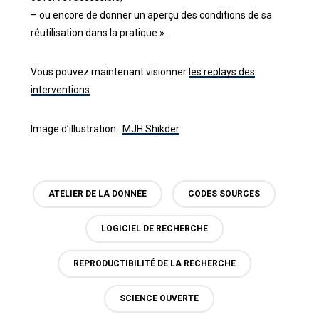
– ou encore de donner un aperçu des conditions de sa
réutilisation dans la pratique ».
Vous pouvez maintenant visionner
les replays des
interventions
.
Image d’illustration :
MJH Shikder
ATELIER DE LA DONNÉE
CODES SOURCES
LOGICIEL DE RECHERCHE
REPRODUCTIBILITÉ DE LA RECHERCHE
SCIENCE OUVERTE