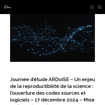
Journée d’étude ARDoISE – Un enjeu
de la reproductibilité de la science :
l’ouverture des codes sources et
logiciels – 17 décembre 2024 – Mise