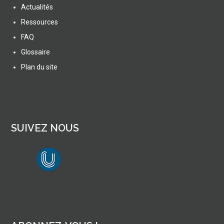
Actualités
Ressources
FAQ
Glossaire
Plan du site
SUIVEZ NOUS
lien vers Canal U