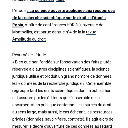
L’étude
« La science ouverte appliquée aux ressources
de la recherche scientifique sur le droit » d’Agnès
Robin
, maître de conférences HDR à l’université de
Montpellier, est parue dans le n°4 de la la
revue
Amplitude du droit
.
Résumé de l’étude :
« Bien que non fondée sur l’observation des faits plutôt
réservée à d’autres disciplines scientifiques, la science
juridique utilise et produit un grand nombre de données,
les « données de la recherche juridique ». Cet ensemble
regroupe tant les écrits scientifiques dont la publication
est assurée par les éditeurs que l’ensemble de la
documentation publique contenant les sources du droit
au sens large, mais aussi, le cas échéant, les ressources
privées (données, savoir-faire, contrats). Il s’agit alors de
mesurer le degré d’ouverture de ces données au regard