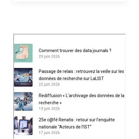
Comment trouver des data journals ?
29 juin 2026
Passage de relais : retrouvez la veille sur les
données de recherche sur LaLIST
22 juin 2026
Rediffusion « L’archivage des données de la
recherche »
19 juin 2026
25e c@fé Renatis : retour sur l’enquête
nationale “Acteurs de l’IST”
17 juin 2026