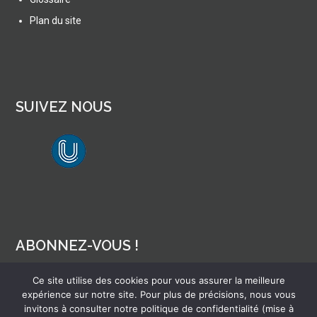
Plan du site
SUIVEZ NOUS
lien vers Canal U
ABONNEZ-VOUS !
Ce site utilise des cookies pour vous assurer la meilleure
Pour recevoir par mail la notification des nouveaux articles
expérience sur notre site. Pour plus de précisions, nous vous
invitons à consulter notre politique de confidentialité (mise à