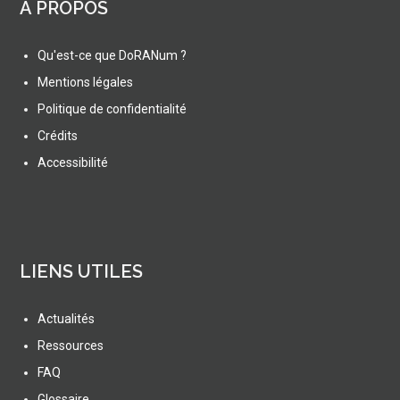
A PROPOS
Qu'est-ce que DoRANum ?
Mentions légales
Politique de confidentialité
Crédits
Accessibilité
LIENS UTILES
Actualités
Ressources
FAQ
Glossaire