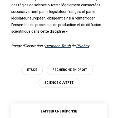
des règles de science ouverte légalement consacrées
successivement par le législateur français et par le
législateur européen, obligeant ainsi à réinterroger
l’ensemble du processus de production et de diffusion
scientifique dans cette discipline ».
Image d’illustration :
Hermann Traub
de
Pixabay
ETUDE
RECHERCHE EN DROIT
SCIENCE OUVERTE
LAISSER UNE RÉPONSE