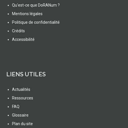
Qu'est-ce que DoRANum ?
Mentions légales
Politique de confidentialité
Crédits
Accessibilité
LIENS UTILES
Actualités
Ressources
FAQ
Glossaire
Plan du site