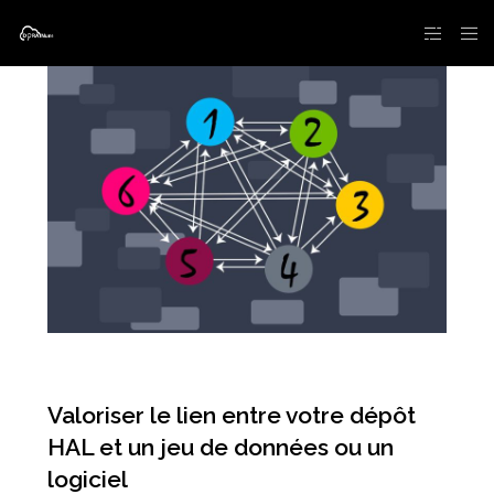
Valoriser le lien entre votre dépôt
HAL et un jeu de données ou un
logiciel