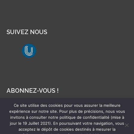
SUIVEZ NOUS
lien vers Canal U
ABONNEZ-VOUS !
Ce site utilise des cookies pour vous assurer la meilleure
Pour recevoir par mail la notification des nouveaux articles
expérience sur notre site. Pour plus de précisions, nous vous
invitons à consulter notre politique de confidentialité (mise à
jour le 19 Juillet 2021). En poursuivant votre navigation, vous
acceptez le dépôt de cookies destinés à mesurer la