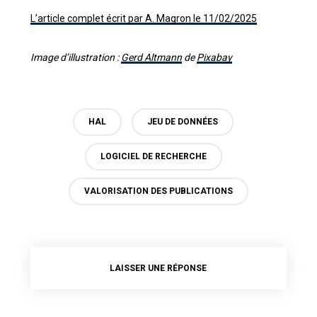
L’article complet écrit par A. Magron le 11/02/2025
Image d’illustration :
Gerd Altmann
de
Pixabay
HAL
JEU DE DONNÉES
LOGICIEL DE RECHERCHE
VALORISATION DES PUBLICATIONS
LAISSER UNE RÉPONSE