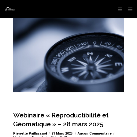
Webinaire « Reproductibilité et
Géomatique » – 28 mars 2025
Pierrette Paillassard
21 Mars 2025
Aucun Commentaire