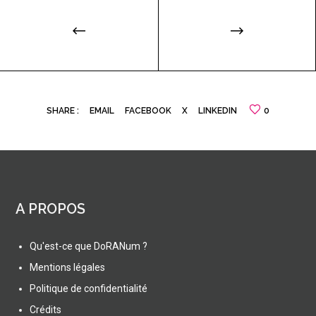
SHARE :
EMAIL
FACEBOOK
X
LINKEDIN
0
A PROPOS
Qu'est-ce que DoRANum ?
Mentions légales
Politique de confidentialité
Crédits