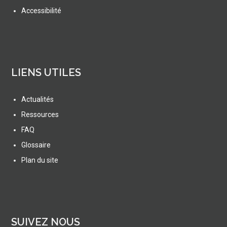
Accessibilité
LIENS UTILES
Actualités
Ressources
FAQ
Glossaire
Plan du site
SUIVEZ NOUS