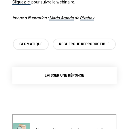
Cliquez ici
pour suivre le webinaire.
Image d’illustration :
Mario Aranda
de
Pixabay
GÉOMATIQUE
RECHERCHE REPRODUCTIBLE
LAISSER UNE RÉPONSE