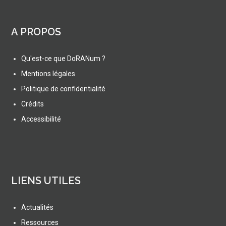
A PROPOS
Qu'est-ce que DoRANum ?
Mentions légales
Politique de confidentialité
Crédits
Accessibilité
LIENS UTILES
Actualités
Ressources