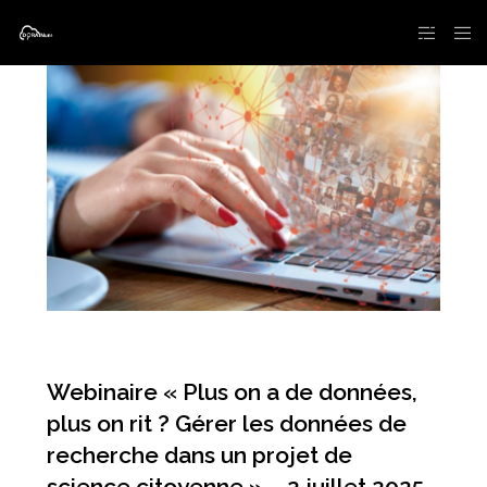
Webinaire « Plus on a de données,
plus on rit ? Gérer les données de
recherche dans un projet de
science citoyenne » – 2 juillet 2025