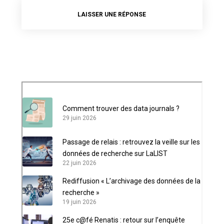
LAISSER UNE RÉPONSE
Comment trouver des data journals ?
29 juin 2026
Passage de relais : retrouvez la veille sur les
données de recherche sur LaLIST
22 juin 2026
Rediffusion « L’archivage des données de la
recherche »
19 juin 2026
25e c@fé Renatis : retour sur l’enquête