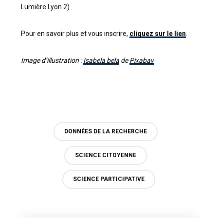
Lumière Lyon 2)
Pour en savoir plus et vous inscrire,
cliquez sur le lien
.
Image d’illustration :
Isabela bela
de
Pixabay
DONNÉES DE LA RECHERCHE
SCIENCE CITOYENNE
SCIENCE PARTICIPATIVE