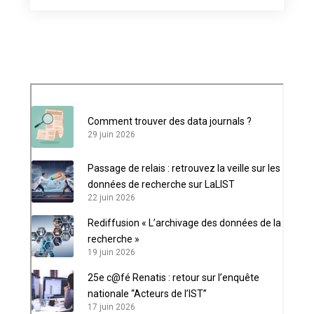
Comment trouver des data journals ?
29 juin 2026
Passage de relais : retrouvez la veille sur les
données de recherche sur LaLIST
22 juin 2026
Rediffusion « L’archivage des données de la
recherche »
19 juin 2026
25e c@fé Renatis : retour sur l’enquête
nationale “Acteurs de l’IST”
17 juin 2026