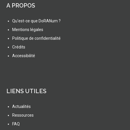
A PROPOS
Qu'est-ce que DoRANum ?
Mentions légales
Politique de confidentialité
Crédits
Accessibilité
LIENS UTILES
Actualités
Ressources
FAQ