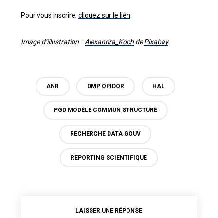
Pour vous inscrire,
cliquez sur le lien
.
Image d’illustration :
Alexandra_Koch
de
Pixabay
ANR
DMP OPIDOR
HAL
PGD MODÈLE COMMUN STRUCTURÉ
RECHERCHE DATA GOUV
REPORTING SCIENTIFIQUE
LAISSER UNE RÉPONSE