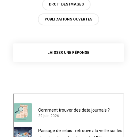
DROIT DES IMAGES
PUBLICATIONS OUVERTES
LAISSER UNE RÉPONSE
Comment trouver des data journals ?
29 juin 2026
Passage de relais : retrouvez la veille sur les