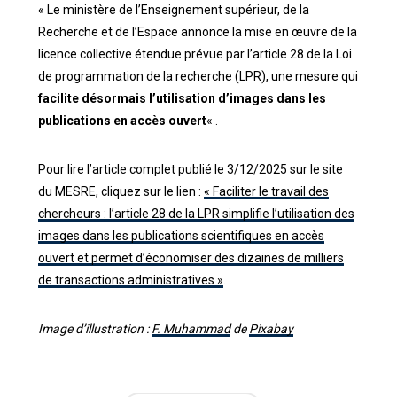
« Le ministère de l’Enseignement supérieur, de la
Recherche et de l’Espace annonce la mise en œuvre de la
licence collective étendue prévue par l’article 28 de la Loi
de programmation de la recherche (LPR), une mesure qui
facilite désormais l’utilisation d’images dans les
publications en accès ouvert
« .
Pour lire l’article complet publié le 3/12/2025 sur le site
du MESRE, cliquez sur le lien :
« Faciliter le travail des
chercheurs : l’article 28 de la LPR simplifie l’utilisation des
images dans les publications scientifiques en accès
ouvert et permet d’économiser des dizaines de milliers
de transactions administratives »
.
Image d’illustration :
F. Muhammad
de
Pixabay