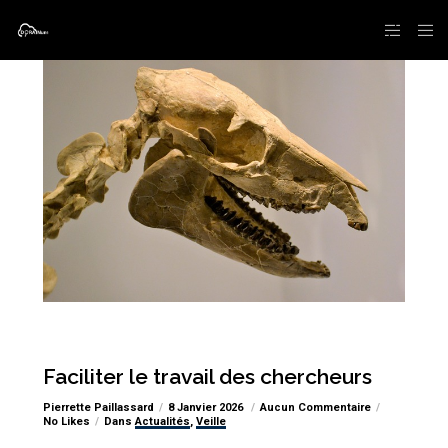
Faciliter le travail des chercheurs
Pierrette Paillassard
8 Janvier 2026
Aucun Commentaire
No Likes
Dans
Actualités
,
Veille