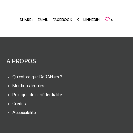
SHARE :
EMAIL
FACEBOOK
X
LINKEDIN
0
A PROPOS
Qu'est-ce que DoRANum ?
Mentions légales
Politique de confidentialité
Crédits
Accessibilité