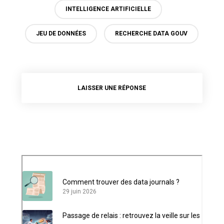
INTELLIGENCE ARTIFICIELLE
JEU DE DONNÉES
RECHERCHE DATA GOUV
LAISSER UNE RÉPONSE
Comment trouver des data journals ?
29 juin 2026
Passage de relais : retrouvez la veille sur les