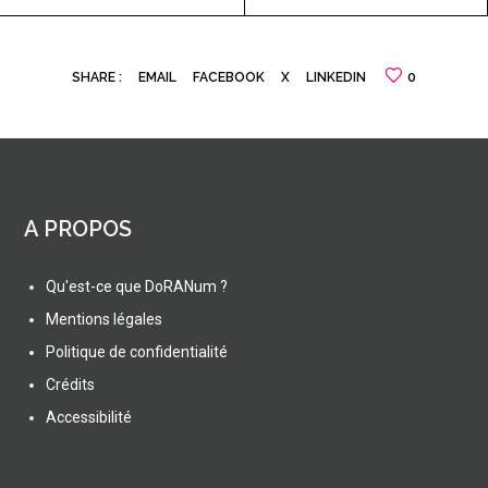
SHARE :
EMAIL
FACEBOOK
X
LINKEDIN
0
A PROPOS
Qu'est-ce que DoRANum ?
Mentions légales
Politique de confidentialité
Crédits
Accessibilité