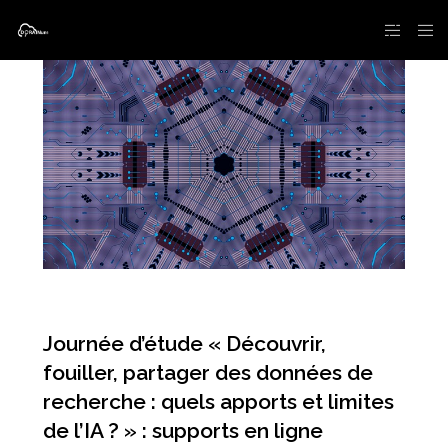
Journée d’étude « Découvrir,
fouiller, partager des données de
recherche : quels apports et limites
de l’IA ? » : supports en ligne