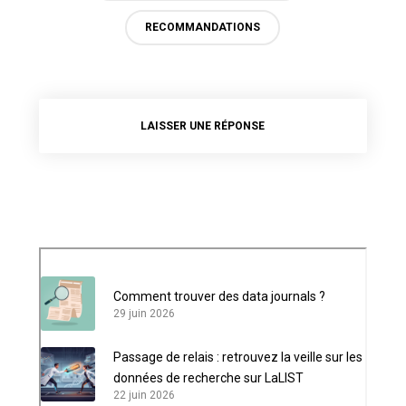
RECOMMANDATIONS
LAISSER UNE RÉPONSE
Comment trouver des data journals ?
29 juin 2026
Passage de relais : retrouvez la veille sur les
données de recherche sur LaLIST
22 juin 2026