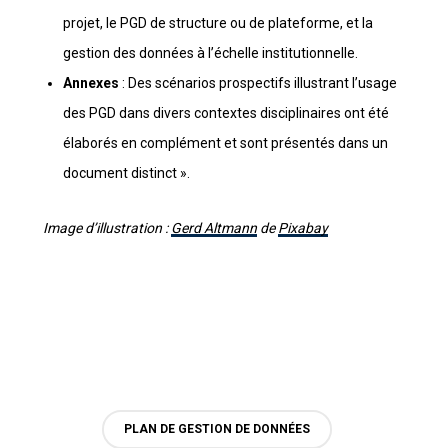
projet, le PGD de structure ou de plateforme, et la
gestion des données à l’échelle institutionnelle.
Annexes
: Des scénarios prospectifs illustrant l’usage
des PGD dans divers contextes disciplinaires ont été
élaborés en complément et sont présentés dans un
document distinct ».
Image d’illustration :
Gerd Altmann
de
Pixabay
PLAN DE GESTION DE DONNÉES