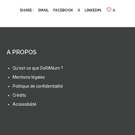
SHARE :
EMAIL
FACEBOOK
X
LINKEDIN
0
A PROPOS
Qu'est-ce que DoRANum ?
Mentions légales
Politique de confidentialité
Crédits
Accessibilité