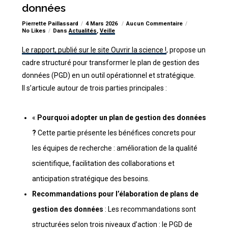
données
Pierrette Paillassard
4 Mars 2026
Aucun Commentaire
No Likes
Dans
Actualités
,
Veille
Le rapport, publié sur le site Ouvrir la science !
, propose un
cadre structuré pour transformer le plan de gestion des
données (PGD) en un outil opérationnel et stratégique.
Il s’articule autour de trois parties principales :
«
Pourquoi adopter un plan de gestion des données
?
Cette partie présente les bénéfices concrets pour
les équipes de recherche : amélioration de la qualité
scientifique, facilitation des collaborations et
anticipation stratégique des besoins.
Recommandations pour l’élaboration de plans de
gestion des données
: Les recommandations sont
structurées selon trois niveaux d’action : le PGD de