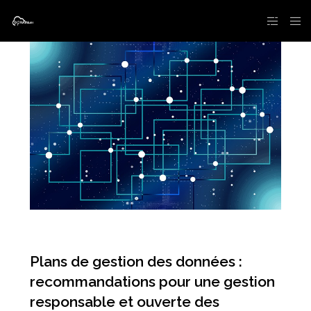
Plans de gestion des données :
recommandations pour une gestion
responsable et ouverte des