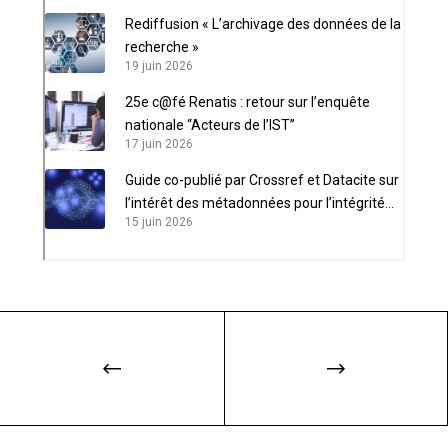
Rediffusion « L’archivage des données de la
recherche »
19 juin 2026
25e c@fé Renatis : retour sur l’enquête
nationale “Acteurs de l’IST”
17 juin 2026
Guide co-publié par Crossref et Datacite sur
l’intérêt des métadonnées pour l’intégrité
15 juin 2026
scientifique