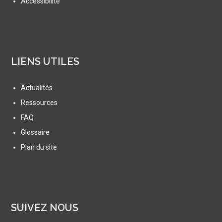
Accessibilité
LIENS UTILES
Actualités
Ressources
FAQ
Glossaire
Plan du site
SUIVEZ NOUS