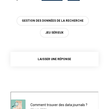
GESTION DES DONNÉES DE LA RECHERCHE
JEU SÉRIEUX
LAISSER UNE RÉPONSE
Comment trouver des data journals ?