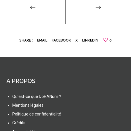
SHARE :
EMAIL
FACEBOOK
X
LINKEDIN
0
A PROPOS
Qu'est-ce que DoRANum ?
Mentions légales
Politique de confidentialité
Crédits