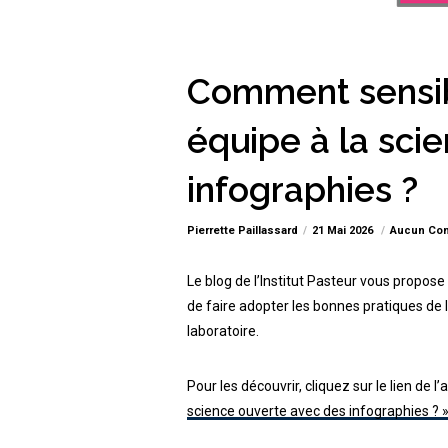
Comment sensibi
équipe à la sci
infographies ?
Pierrette Paillassard
21 Mai 2026
Aucun Co
Le blog de l’Institut Pasteur vous propose 
de faire adopter les bonnes pratiques de l
laboratoire.
Pour les découvrir, cliquez sur le lien de l’a
science ouverte avec des infographies ? 