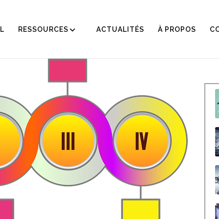
L
RESSOURCES
ACTUALITÉS
À PROPOS
C