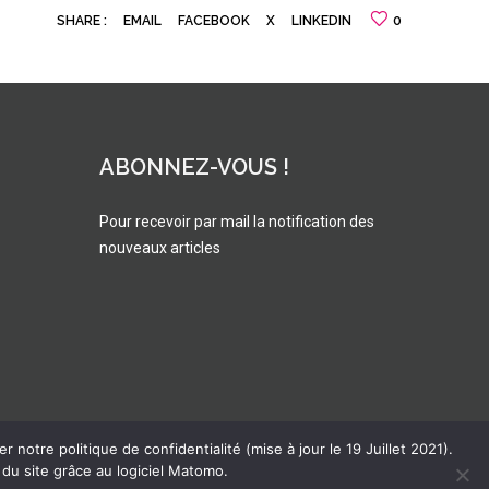
SHARE :
EMAIL
FACEBOOK
X
LINKEDIN
0
ABONNEZ-VOUS !
Pour recevoir par mail la notification des
nouveaux articles
 notre politique de confidentialité (mise à jour le 19 Juillet 2021).
du site grâce au logiciel Matomo.