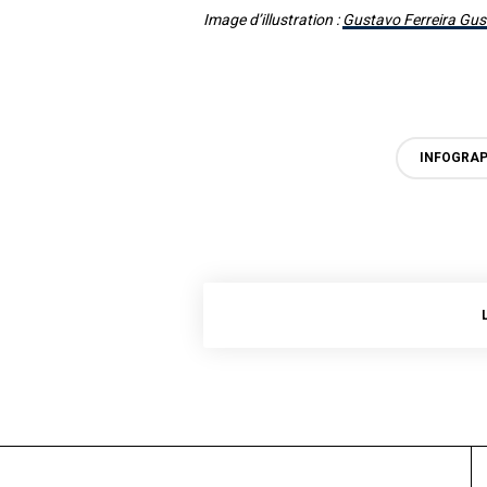
Image d’illustration :
Gustavo Ferreira Gu
INFOGRAP