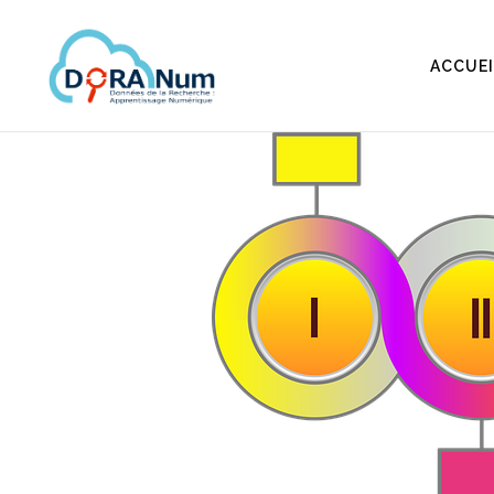
ACCUEI