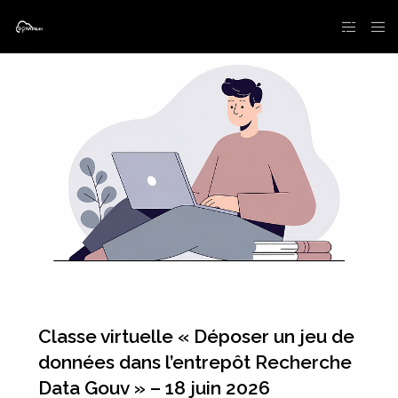
Classe virtuelle « Déposer un jeu de
données dans l’entrepôt Recherche
Data Gouv » – 18 juin 2026