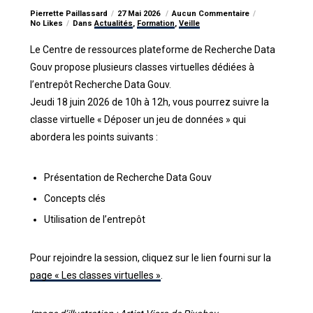
Pierrette Paillassard
27 Mai 2026
Aucun Commentaire
No Likes
Dans
Actualités
,
Formation
,
Veille
Le Centre de ressources plateforme de Recherche Data
Gouv propose plusieurs classes virtuelles dédiées à
l’entrepôt Recherche Data Gouv.
Jeudi 18 juin 2026 de 10h à 12h, vous pourrez suivre la
classe virtuelle « Déposer un jeu de données » qui
abordera les points suivants :
Présentation de Recherche Data Gouv
Concepts clés
Utilisation de l’entrepôt
Pour rejoindre la session, cliquez sur le lien fourni sur la
page « Les classes virtuelles »
.