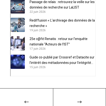
Passage de relais : retrouvez la veille sur les
données de recherche sur LaLIST
22 juin 2026
Rediffusion « L’archivage des données de la
recherche »
19 juin 2026
25e c@fé Renatis : retour sur l’enquête
nationale “Acteurs de l’IST”
17 juin 2026
Guide co-publié par Crossref et Datacite sur
l’intérêt des métadonnées pour l’intégrité
15 juin 2026
scientifique