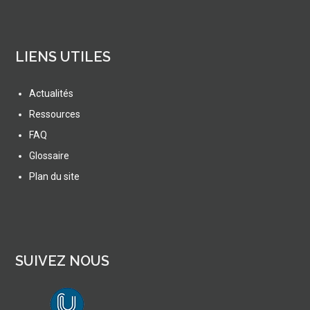
LIENS UTILES
Actualités
Ressources
FAQ
Glossaire
Plan du site
SUIVEZ NOUS