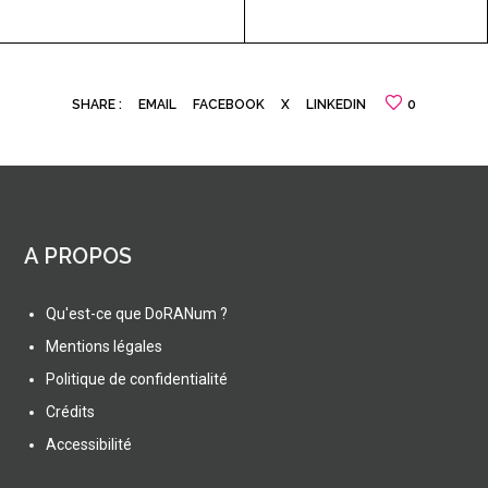
SHARE :
EMAIL
FACEBOOK
X
LINKEDIN
0
A PROPOS
Qu'est-ce que DoRANum ?
Mentions légales
Politique de confidentialité
Crédits
Accessibilité