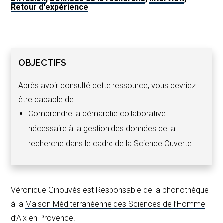
Retour d'expérience
OBJECTIFS
Après avoir consulté cette ressource, vous devriez
être capable de :
Comprendre la démarche collaborative
nécessaire à la gestion des données de la
recherche dans le cadre de la Science Ouverte.
Véronique Ginouvès
est Responsable de la phonothèque
à la
Maison Méditerranéenne des Sciences de l’Homme
d’Aix en Provence.