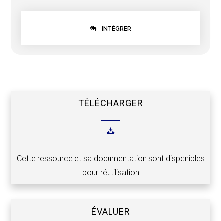
INTÉGRER
TÉLÉCHARGER
Cette ressource et sa documentation sont disponibles
pour réutilisation
ÉVALUER