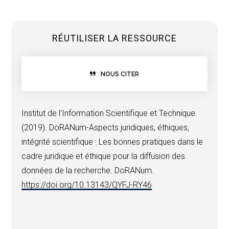
RÉUTILISER LA RESSOURCE
NOUS CITER
Institut de l’Information Scientifique et Technique.
(2019).
DoRANum-Aspects juridiques, éthiques,
intégrité scientifique : Les bonnes pratiques dans le
cadre juridique et éthique pour la diffusion des
données de la recherche.
DoRANum.
https://doi.org/10.13143/QYFJ-RY46