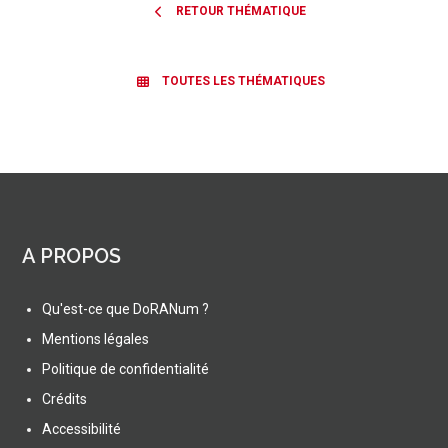
RETOUR THÉMATIQUE
TOUTES LES THÉMATIQUES
A PROPOS
Qu'est-ce que DoRANum ?
Mentions légales
Politique de confidentialité
Crédits
Accessibilité