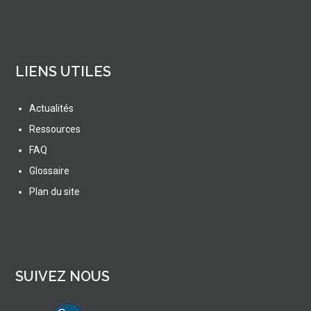
LIENS UTILES
Actualités
Ressources
FAQ
Glossaire
Plan du site
SUIVEZ NOUS