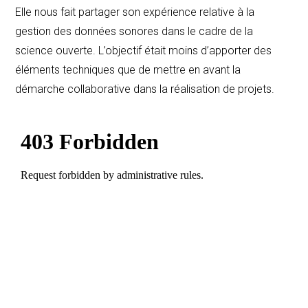
Elle nous fait partager son expérience relative à la
gestion des données sonores dans le cadre de la
science ouverte. L’objectif était moins d’apporter des
éléments techniques que de mettre en avant la
démarche collaborative dans la réalisation de projets.