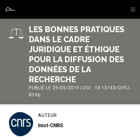
LES BONNES PRATIQUES
DANS LE CADRE
JURIDIQUE ET ÉTHIQUE
POUR LA DIFFUSION DES
DONNÉES DE LA
RECHERCHE
PUBLIÉ LE 29/05/2019 | DOI : 10.13143/QYFJ-
RY46
AUTEUR
Inist-CNRS