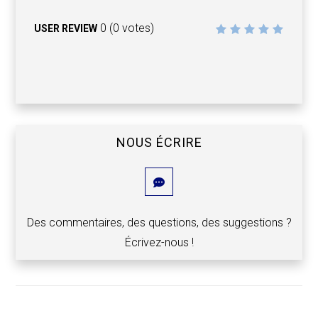
0
(
0
votes)
USER REVIEW
NOUS ÉCRIRE
Des commentaires, des questions, des suggestions ?
Écrivez-nous !