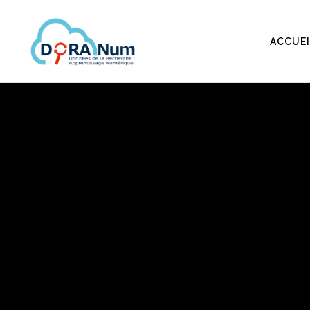
ACCUEI