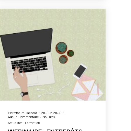
Pierrette Paillassard
20 Juin 2024
Aucun Commentaire
No Likes
Actualités
Formation