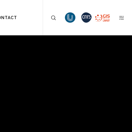
ONTACT