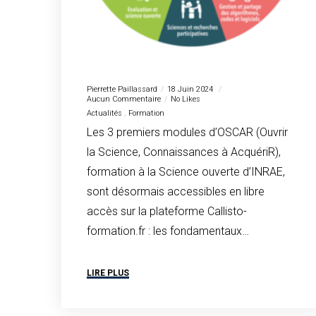
Pierrette Paillassard
18 Juin 2024
Aucun Commentaire
No Likes
Actualités
Formation
Les 3 premiers modules d’OSCAR (Ouvrir
la Science, Connaissances à AcquériR),
formation à la Science ouverte d’INRAE,
sont désormais accessibles en libre
accès sur la plateforme Callisto-
formation.fr : les fondamentaux…
LIRE PLUS