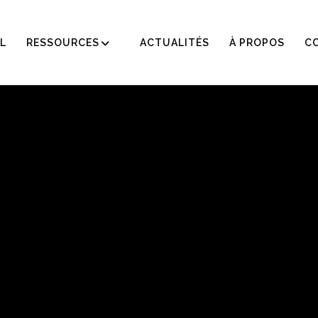
L
RESSOURCES
ACTUALITÉS
À PROPOS
C