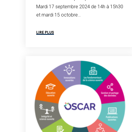
Mardi 17 septembre 2024 de 14h à 15h30
et mardi 15 octobre…
LIRE PLUS