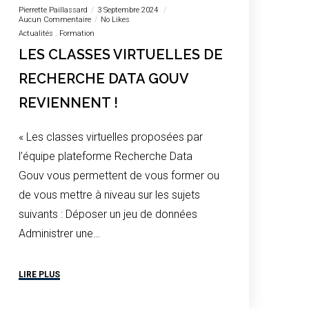
Pierrette Paillassard
3 Septembre 2024
Aucun Commentaire
No Likes
Actualités
Formation
LES CLASSES VIRTUELLES DE
RECHERCHE DATA GOUV
REVIENNENT !
« Les classes virtuelles proposées par
l’équipe plateforme Recherche Data
Gouv vous permettent de vous former ou
de vous mettre à niveau sur les sujets
suivants : Déposer un jeu de données
Administrer une…
LIRE PLUS