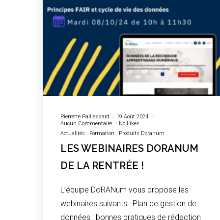
Pierrette Paillassard
19 Août 2024
Aucun Commentaire
No Likes
Actualités
Formation
Produits Doranum
LES WEBINAIRES DORANUM
DE LA RENTRÉE !
L’équipe DoRANum vous propose les
webinaires suivants : Plan de gestion de
données : bonnes pratiques de rédaction