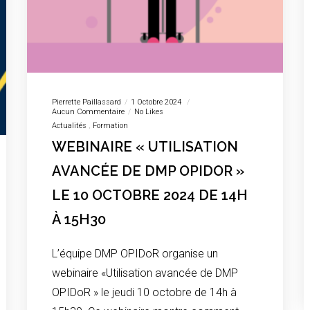
Pierrette Paillassard
1 Octobre 2024
Aucun Commentaire
No Likes
Actualités
Formation
WEBINAIRE « UTILISATION
AVANCÉE DE DMP OPIDOR »
LE 10 OCTOBRE 2024 DE 14H
À 15H30
L’équipe DMP OPIDoR organise un
webinaire «Utilisation avancée de DMP
OPIDoR » le jeudi 10 octobre de 14h à