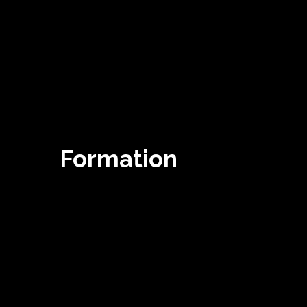
Formation