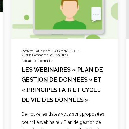
Pierrette Paillassard
4 Octobre 2024
Aucun Commentaire
No Likes
Actualités
Formation
LES WEBINAIRES « PLAN DE
GESTION DE DONNÉES » ET
« PRINCIPES FAIR ET CYCLE
DE VIE DES DONNÉES »
De nouvelles dates vous sont proposées
pour : Le webinaire « Plan de gestion de