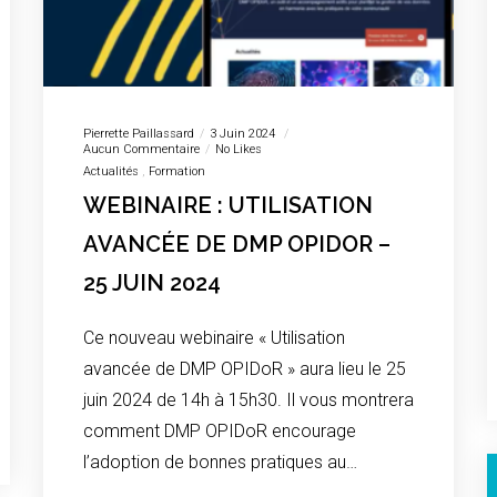
Pierrette Paillassard
3 Juin 2024
Aucun Commentaire
No Likes
Actualités
Formation
WEBINAIRE : UTILISATION
AVANCÉE DE DMP OPIDOR –
25 JUIN 2024
Ce nouveau webinaire « Utilisation
avancée de DMP OPIDoR » aura lieu le 25
juin 2024 de 14h à 15h30. Il vous montrera
comment DMP OPIDoR encourage
l’adoption de bonnes pratiques au…