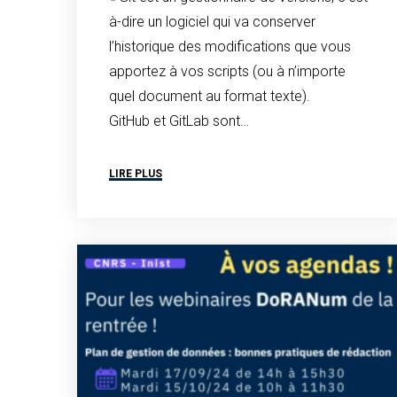
à-dire un logiciel qui va conserver
l’historique des modifications que vous
apportez à vos scripts (ou à n’importe
quel document au format texte).
GitHub et GitLab sont…
LIRE PLUS