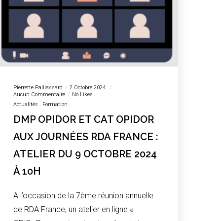
Pierrette Paillassard
2 Octobre 2024
Aucun Commentaire
No Likes
Actualités
Formation
DMP OPIDOR ET CAT OPIDOR
AUX JOURNÉES RDA FRANCE :
ATELIER DU 9 OCTOBRE 2024
À 10H
A l’occasion de la 7ème réunion annuelle
de RDA France, un atelier en ligne «