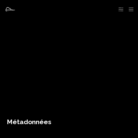
Métadonnées