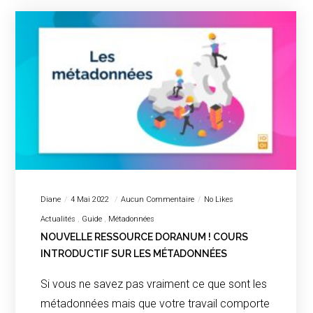
Diane
4 Mai 2022
Aucun Commentaire
No Likes
Actualités
Guide
Métadonnées
NOUVELLE RESSOURCE DORANUM ! COURS
INTRODUCTIF SUR LES MÉTADONNÉES
Si vous ne savez pas vraiment ce que sont les
métadonnées mais que votre travail comporte