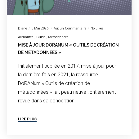
Diane
5 Mai 2026
Aucun Commentaire
No Likes
Actualités
Guide
Métadonnées
MISE À JOUR DORANUM « OUTILS DE CRÉATION
DE MÉTADONNÉES »
Initialement publiée en 2017, mise à jour pour
la dernière fois en 2021, la ressource
DoRANum « Outils de création de
métadonnées » fait peau neuve ! Entièrement
revue dans sa conception…
LIRE PLUS