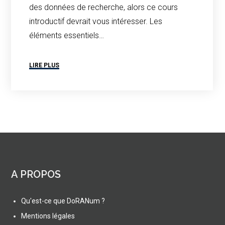
des données de recherche, alors ce cours
introductif devrait vous intéresser. Les
éléments essentiels…
LIRE PLUS
A PROPOS
Qu'est-ce que DoRANum ?
Mentions légales