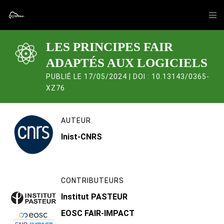
LES PRINCIPES FAIR
ADAPTÉS AUX LOGICIELS
PUBLIÉ LE 17/05/2024 | DOI : 10.13143/0365-
XZ76
AUTEUR
Inist-CNRS
CONTRIBUTEURS
Institut PASTEUR
EOSC FAIR-IMPACT