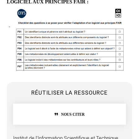
LOGICIEL AUX PRINCIPES FAIR :
RÉUTILISER LA RESSOURCE
NOUS CITER
Institut de l’Information Scientifique et Technique,