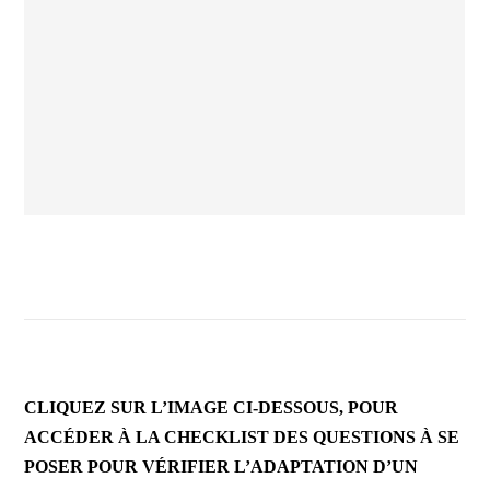
CLIQUEZ SUR L’IMAGE CI-DESSOUS, POUR
ACCÉDER À LA CHECKLIST DES QUESTIONS À SE
POSER POUR VÉRIFIER L’ADAPTATION D’UN