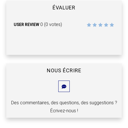
ÉVALUER
0
(
0
votes)
USER REVIEW
NOUS ÉCRIRE
Des commentaires, des questions, des suggestions ?
Écrivez-nous !