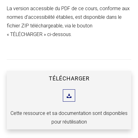
La version accessible du PDF de ce cours, conforme aux
normes d’accessibilité établies, est disponible dans le
fichier ZIP téléchargeable, via le bouton
« TÉLÉCHARGER » ci-dessous.
TÉLÉCHARGER
Cette ressource et sa documentation sont disponibles
pour réutilisation