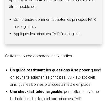
être capable de :
Comprendre comment adapter les principes FAIR
aux logiciels ;
Appliquer les principes FAIR à un logiciel.
Cette ressource comprend deux parties :
Un guide restituant les questions à se poser
quand
on souhaite adapter les principes FAIR aux logiciels,
ainsi que les bonnes pratiques à mettre en place.
Une checklist téléchargeable
, permettant de vérifier
l’adaptation d’un logiciel aux principes FAIR.