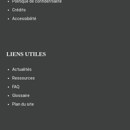
Politique de confidentialité
Crédits
Accessibilité
LIENS UTILES
Actualités
Ressources
FAQ
Glossaire
Plan du site