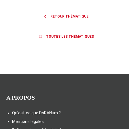
RETOUR THÉMATIQUE
TOUTES LES THÉMATIQUES
A PROPOS
Qu'est-ce que DoRANum ?
Mentions légales