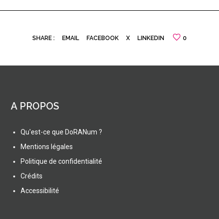
SHARE :
EMAIL
FACEBOOK
X
LINKEDIN
0
A PROPOS
Qu'est-ce que DoRANum ?
Mentions légales
Politique de confidentialité
Crédits
Accessibilité