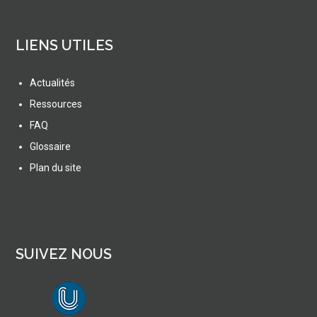
LIENS UTILES
Actualités
Ressources
FAQ
Glossaire
Plan du site
SUIVEZ NOUS