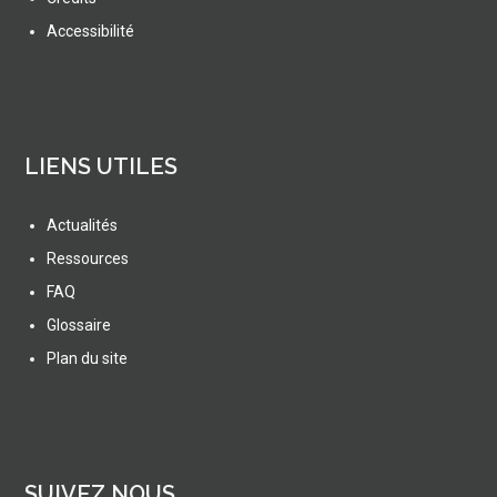
Accessibilité
LIENS UTILES
Actualités
Ressources
FAQ
Glossaire
Plan du site
SUIVEZ NOUS