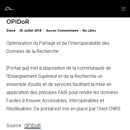
OPIDoR
Diane
25 Juillet 2018
Aucun Commentaire
No Likes
Optimisation du Partage et de l’Interopérabilité des
Données de la Recherche
[Portail qui] met à disposition de la communauté de
l’Enseignement Supérieur et de la Recherche un
ensemble d’outils et de services facilitant la mise en
application des principes FAIR pour rendre les données
Faciles à trouver, Accessibles, Interopérables et
Réutilisables. Ce portail est mis en place par l’Inist-CNRS.
Source :
OPIDoR
.