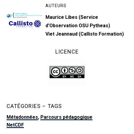
AUTEURS
Maurice Libes (Service
d’Observation OSU Pytheas)
Viet Jeannaud (Callisto Formation)
LICENCE
CATÉGORIES – TAGS
Métadonnées
,
Parcours pédagogique
NetCDF