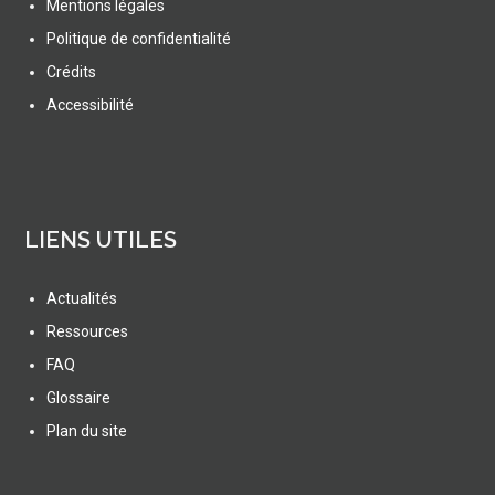
Mentions légales
Politique de confidentialité
Crédits
Accessibilité
LIENS UTILES
Actualités
Ressources
FAQ
Glossaire
Plan du site