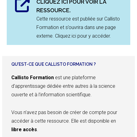
CLIQUEZ ICI POUR VOIR LA
RESSOURCE.
Cette ressource est publiée sur Callisto
Formation et s’ouvrira dans une page
externe. Cliquez ici pour y accéder.
QU’EST-CE QUE CALLISTO FORMATION ?
Callisto Formation
est une plateforme
d’apprentissage dédiée entre autres à la science
ouverte et à l’information scientifique.
Vous n’avez pas besoin de créer de compte pour
accéder à cette ressource. Elle est disponible en
libre accès
.