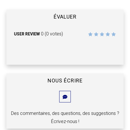
ÉVALUER
0
(
0
votes)
USER REVIEW
NOUS ÉCRIRE
Des commentaires, des questions, des suggestions ?
Écrivez-nous !