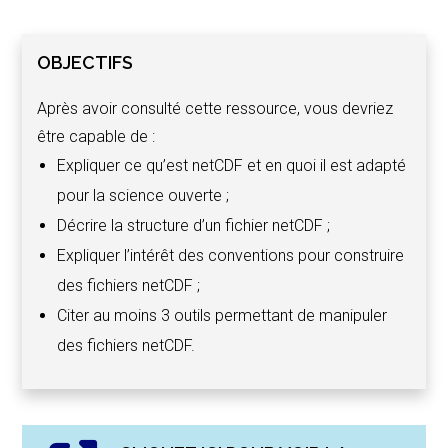
OBJECTIFS
Après avoir consulté cette ressource, vous devriez
être capable de :
Expliquer ce qu’est netCDF et en quoi il est adapté
pour la science ouverte ;
Décrire la structure d’un fichier netCDF ;
Expliquer l’intérêt des conventions pour construire
des fichiers netCDF ;
Citer au moins 3 outils permettant de manipuler
des fichiers netCDF.