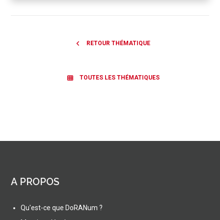
RETOUR THÉMATIQUE
TOUTES LES THÉMATIQUES
A PROPOS
Qu'est-ce que DoRANum ?