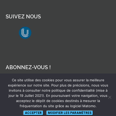
SUIVEZ NOUS
lien vers Canal U
ABONNEZ-VOUS !
Ce site utilise des cookies pour vous assurer la meilleure
Pour recevoir par mail la notification des nouveaux articles
expérience sur notre site. Pour plus de précisions, nous vous
invitons à consulter notre politique de confidentialité (mise à
jour le 19 Juillet 2021). En poursuivant votre navigation, vous
acceptez le dépôt de cookies destinés à mesurer la
fréquentation du site grâce au logiciel Matomo.
ACCEPTER
MODIFIER LES PARAMÈTRES