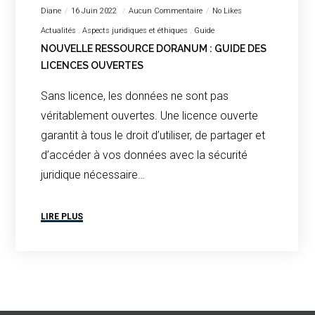
Diane
16 Juin 2022
Aucun Commentaire
No Likes
Actualités
Aspects juridiques et éthiques
Guide
NOUVELLE RESSOURCE DORANUM : GUIDE DES
LICENCES OUVERTES
Sans licence, les données ne sont pas
véritablement ouvertes. Une licence ouverte
garantit à tous le droit d’utiliser, de partager et
d’accéder à vos données avec la sécurité
juridique nécessaire…
LIRE PLUS