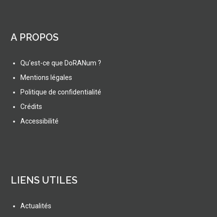
A PROPOS
Qu'est-ce que DoRANum ?
Mentions légales
Politique de confidentialité
Crédits
Accessibilité
LIENS UTILES
Actualités