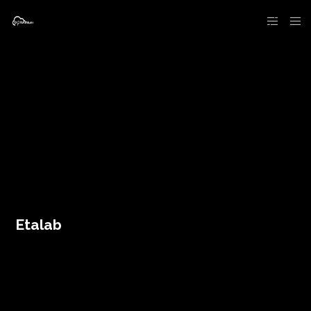
Etalab