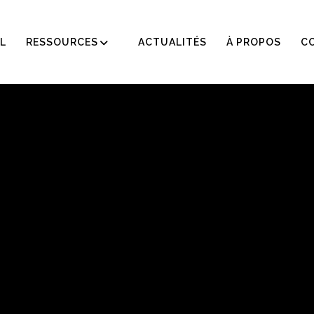
L
RESSOURCES
ACTUALITÉS
À PROPOS
C