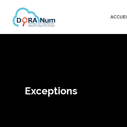
ACCUEI
Exceptions