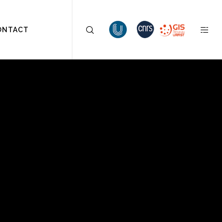
ONTACT