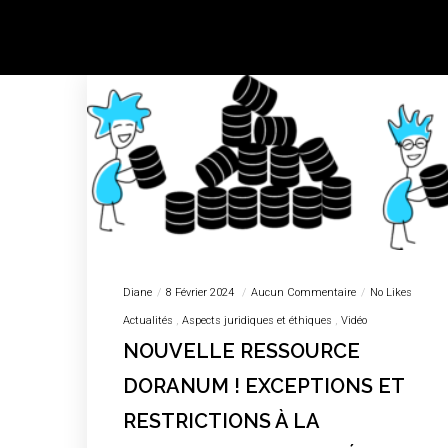
Diane
8 Février 2024
Aucun Commentaire
No Likes
Actualités
Aspects juridiques et éthiques
Vidéo
NOUVELLE RESSOURCE
DORANUM ! EXCEPTIONS ET
RESTRICTIONS À LA