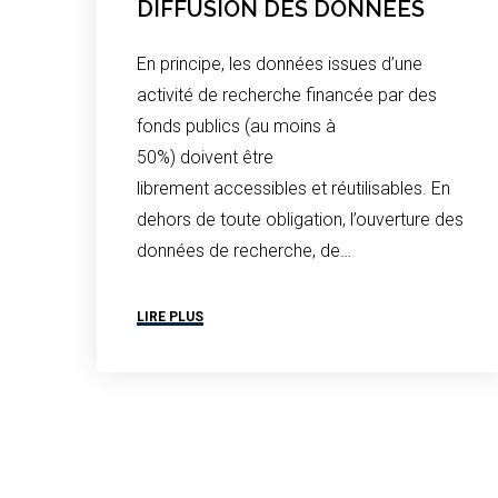
DIFFUSION DES DONNÉES
En principe, les données issues d’une
activité de recherche financée par des
fonds publics (au moins à
50%) doivent être
librement accessibles et réutilisables. En
dehors de toute obligation, l’ouverture des
données de recherche, de…
LIRE PLUS