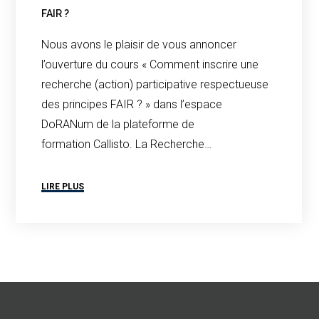
FAIR ?
Nous avons le plaisir de vous annoncer
l’ouverture du cours « Comment inscrire une
recherche (action) participative respectueuse
des principes FAIR ? » dans l’espace
DoRANum de la plateforme de
formation Callisto. La Recherche…
LIRE PLUS