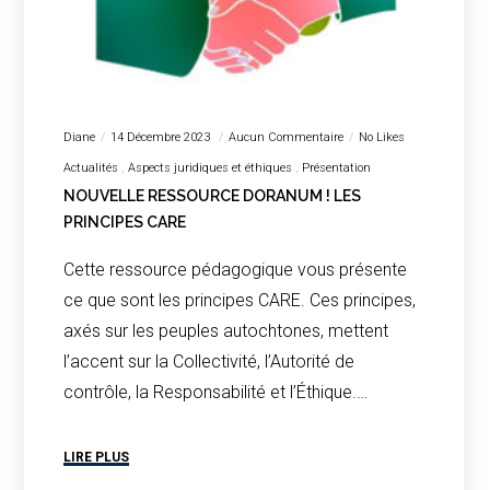
Diane
14 Décembre 2023
Aucun Commentaire
No Likes
Actualités
Aspects juridiques et éthiques
Présentation
NOUVELLE RESSOURCE DORANUM ! LES
PRINCIPES CARE
Cette ressource pédagogique vous présente
ce que sont les principes CARE. Ces principes,
axés sur les peuples autochtones, mettent
l’accent sur la Collectivité, l’Autorité de
contrôle, la Responsabilité et l’Éthique.…
LIRE PLUS