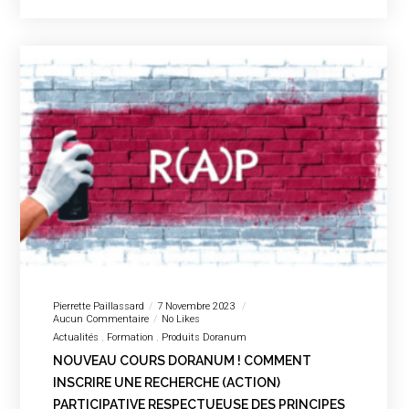
Pierrette Paillassard
7 Novembre 2023
Aucun Commentaire
No Likes
Actualités
Formation
Produits Doranum
NOUVEAU COURS DORANUM ! COMMENT
INSCRIRE UNE RECHERCHE (ACTION)
PARTICIPATIVE RESPECTUEUSE DES PRINCIPES