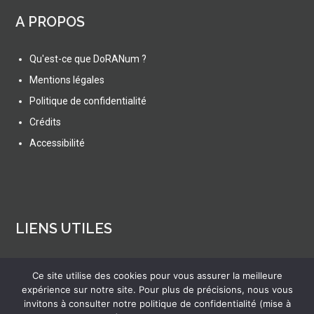
A PROPOS
Qu'est-ce que DoRANum ?
Mentions légales
Politique de confidentialité
Crédits
Accessibilité
LIENS UTILES
Actualités
Ce site utilise des cookies pour vous assurer la meilleure
Ressources
expérience sur notre site. Pour plus de précisions, nous vous
invitons à consulter notre politique de confidentialité (mise à
FAQ