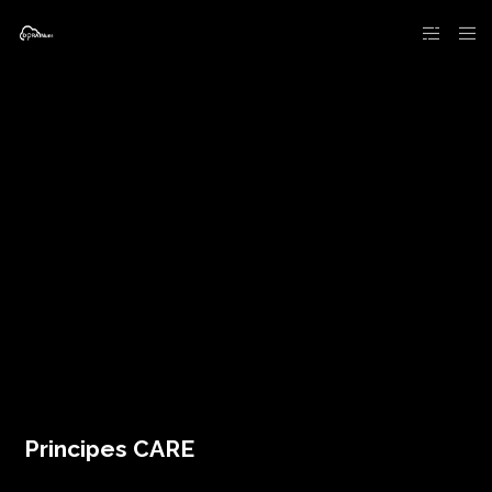
Principes CARE